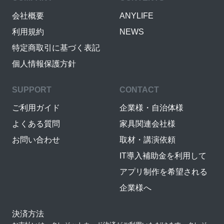
会社概要
ANYLIFE
利用規約
NEWS
特定商取引に基づく表記
個人情報保護方針
SUPPORT
CONTACT
ご利用ガイド
企業様・自治体様
よくある質問
家具関連会社様
お問い合わせ
取材・講演依頼
IT導入補助金を利用して
アプリ制作を希望される
企業様へ
決済方法