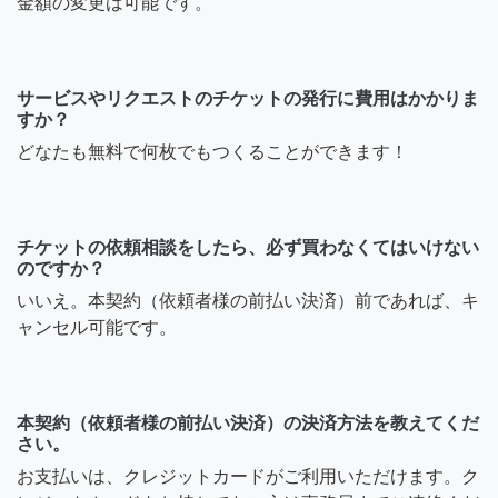
金額の変更は可能です。
サービスやリクエストのチケットの発行に費用はかかりま
すか？
どなたも無料で何枚でもつくることができます！
チケットの依頼相談をしたら、必ず買わなくてはいけない
のですか？
いいえ。本契約（依頼者様の前払い決済）前であれば、キ
ャンセル可能です。
本契約（依頼者様の前払い決済）の決済方法を教えてくだ
さい。
お支払いは、クレジットカードがご利用いただけます。ク