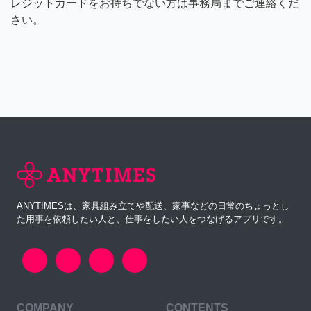
レジットカードをお持ちでない方は事務局までご連絡くだ
さい。
ANYTIMESは、家具組み立てや配送、家事などの日常のちょっとし
た用事を依頼したい人と、仕事をしたい人をつなげるアプリです。
COMPANY
CONTENTS