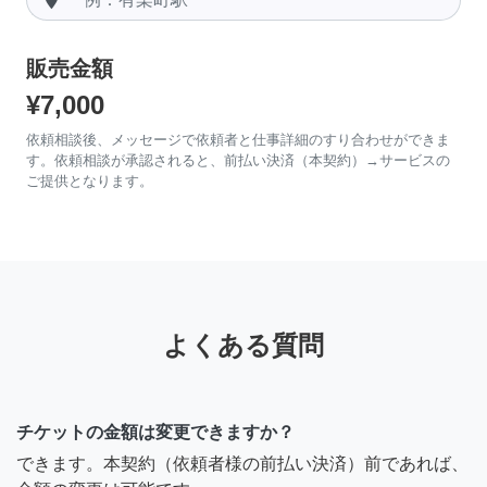
販売金額
¥7,000
依頼相談後、メッセージで依頼者と仕事詳細のすり合わせができま
す。依頼相談が承認されると、前払い決済（本契約）→サービスの
ご提供となります。
よくある質問
チケットの金額は変更できますか？
できます。本契約（依頼者様の前払い決済）前であれば、