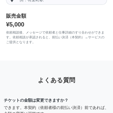
販売金額
¥5,000
依頼相談後、メッセージで依頼者と仕事詳細のすり合わせができま
す。依頼相談が承認されると、前払い決済（本契約）→サービスの
ご提供となります。
よくある質問
チケットの金額は変更できますか？
できます。本契約（依頼者様の前払い決済）前であれば、