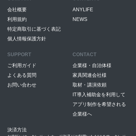
会社概要
ANYLIFE
利用規約
NEWS
特定商取引に基づく表記
個人情報保護方針
SUPPORT
CONTACT
ご利用ガイド
企業様・自治体様
よくある質問
家具関連会社様
お問い合わせ
取材・講演依頼
IT導入補助金を利用して
アプリ制作を希望される
企業様へ
決済方法