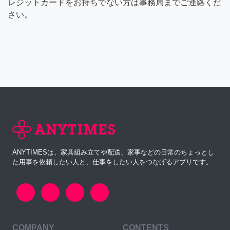
レジットカードをお持ちでない方は事務局までご連絡くだ
さい。
ANYTIMESは、家具組み立てや配送、家事などの日常のちょっとし
た用事を依頼したい人と、仕事をしたい人をつなげるアプリです。
COMPANY
CONTENTS