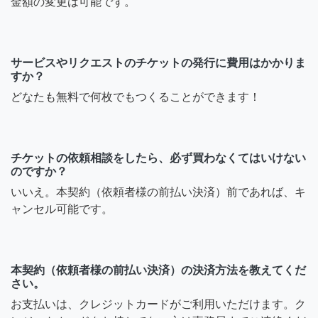
金額の変更は可能です。
サービスやリクエストのチケットの発行に費用はかかりま
すか？
どなたも無料で何枚でもつくることができます！
チケットの依頼相談をしたら、必ず買わなくてはいけない
のですか？
いいえ。本契約（依頼者様の前払い決済）前であれば、キ
ャンセル可能です。
本契約（依頼者様の前払い決済）の決済方法を教えてくだ
さい。
お支払いは、クレジットカードがご利用いただけます。ク