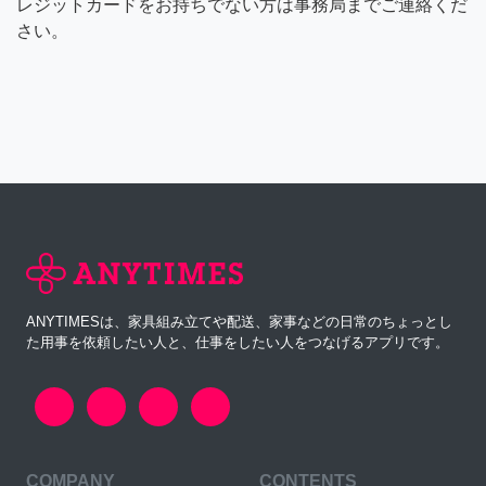
レジットカードをお持ちでない方は事務局までご連絡くだ
さい。
ANYTIMESは、家具組み立てや配送、家事などの日常のちょっとし
た用事を依頼したい人と、仕事をしたい人をつなげるアプリです。
COMPANY
CONTENTS