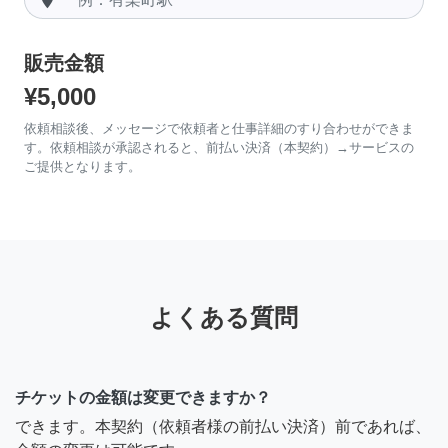
販売金額
¥5,000
依頼相談後、メッセージで依頼者と仕事詳細のすり合わせができま
す。依頼相談が承認されると、前払い決済（本契約）→サービスの
ご提供となります。
よくある質問
チケットの金額は変更できますか？
できます。本契約（依頼者様の前払い決済）前であれば、