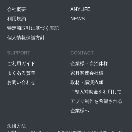
会社概要
ANYLIFE
利用規約
NEWS
特定商取引に基づく表記
個人情報保護方針
SUPPORT
CONTACT
ご利用ガイド
企業様・自治体様
よくある質問
家具関連会社様
お問い合わせ
取材・講演依頼
IT導入補助金を利用して
アプリ制作を希望される
企業様へ
決済方法