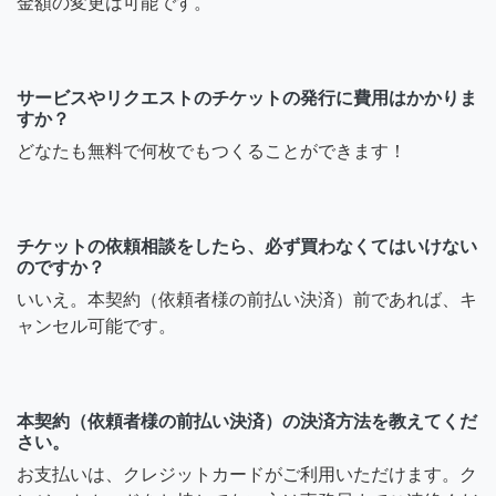
金額の変更は可能です。
サービスやリクエストのチケットの発行に費用はかかりま
すか？
どなたも無料で何枚でもつくることができます！
チケットの依頼相談をしたら、必ず買わなくてはいけない
のですか？
いいえ。本契約（依頼者様の前払い決済）前であれば、キ
ャンセル可能です。
本契約（依頼者様の前払い決済）の決済方法を教えてくだ
さい。
お支払いは、クレジットカードがご利用いただけます。ク