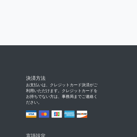
決済方法
お支払いは、クレジットカード決済がご
利用いただけます。クレジットカードを
お持ちでない方は、事務局までご連絡く
ださい。
言語設定