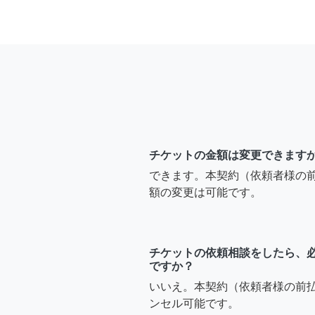
チケットの金額は変更できます
できます。本契約（依頼者様の
額の変更は可能です。
チケットの依頼相談をしたら、
ですか？
いいえ。本契約（依頼者様の前
ンセル可能です。