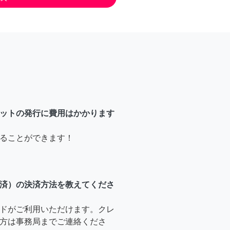
ットの発行に費用はかかります
ることができます！
済）の決済方法を教えてくださ
ドがご利用いただけます。クレ
方は事務局までご連絡くださ