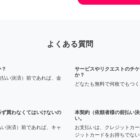
よくある質問
か？
サービスやリクエストのチケ
か？
前払い決済）前であれば、金
どなたも無料で何枚でもつく
必ず買わなくてはいけないの
本契約（依頼者様の前払い決
い。
払い決済）前であれば、キャ
お支払いは、クレジットカー
ジットカードをお持ちでない