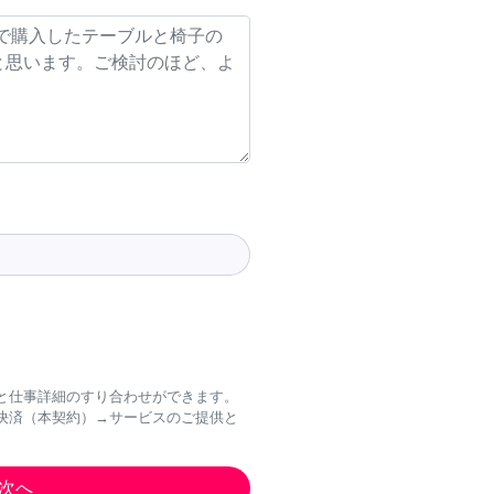
と仕事詳細のすり合わせができます。
決済（本契約）→サービスのご提供と