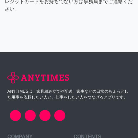
レジットカードをお持ちでない方は事務局までご連絡くだ
さい。
ANYTIMESは、家具組み立てや配送、家事などの日常のちょっとし
た用事を依頼したい人と、仕事をしたい人をつなげるアプリです。
COMPANY
CONTENTS