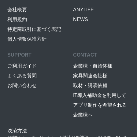
会社概要
ANYLIFE
利用規約
NEWS
特定商取引に基づく表記
個人情報保護方針
SUPPORT
CONTACT
ご利用ガイド
企業様・自治体様
よくある質問
家具関連会社様
お問い合わせ
取材・講演依頼
IT導入補助金を利用して
アプリ制作を希望される
企業様へ
決済方法