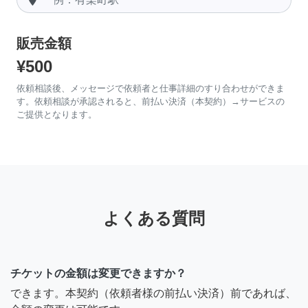
販売金額
¥500
依頼相談後、メッセージで依頼者と仕事詳細のすり合わせができま
す。依頼相談が承認されると、前払い決済（本契約）→サービスの
ご提供となります。
よくある質問
チケットの金額は変更できますか？
できます。本契約（依頼者様の前払い決済）前であれば、