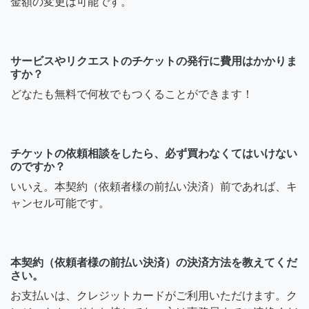
金額の変更は可能です。
サービスやリクエストのチケットの発行に費用はかかりま
すか？
どなたも無料で何枚でもつくることができます！
チケットの依頼相談をしたら、必ず買わなくてはいけない
のですか？
いいえ。本契約（依頼者様の前払い決済）前であれば、キ
ャンセル可能です。
本契約（依頼者様の前払い決済）の決済方法を教えてくだ
さい。
お支払いは、クレジットカードがご利用いただけます。ク