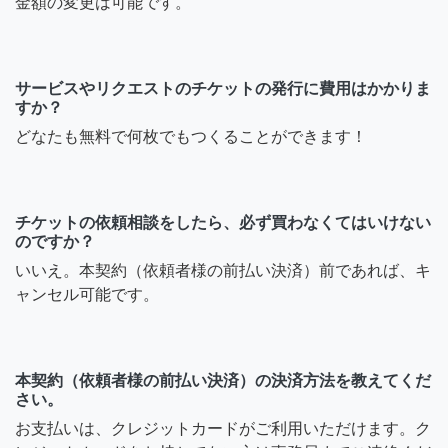
金額の変更は可能です。
サービスやリクエストのチケットの発行に費用はかかりま
すか？
どなたも無料で何枚でもつくることができます！
チケットの依頼相談をしたら、必ず買わなくてはいけない
のですか？
いいえ。本契約（依頼者様の前払い決済）前であれば、キ
ャンセル可能です。
本契約（依頼者様の前払い決済）の決済方法を教えてくだ
さい。
お支払いは、クレジットカードがご利用いただけます。ク