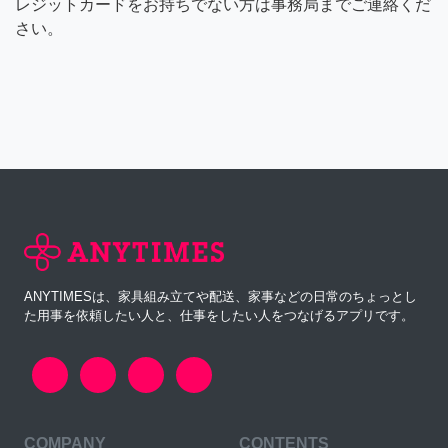
レジットカードをお持ちでない方は事務局までご連絡くだ
さい。
ANYTIMESは、家具組み立てや配送、家事などの日常のちょっとし
た用事を依頼したい人と、仕事をしたい人をつなげるアプリです。
COMPANY
CONTENTS