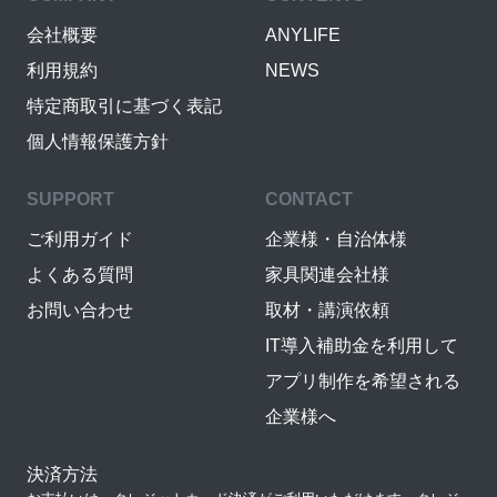
会社概要
ANYLIFE
利用規約
NEWS
特定商取引に基づく表記
個人情報保護方針
SUPPORT
CONTACT
ご利用ガイド
企業様・自治体様
よくある質問
家具関連会社様
お問い合わせ
取材・講演依頼
IT導入補助金を利用して
アプリ制作を希望される
企業様へ
決済方法