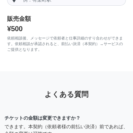
販売金額
¥500
依頼相談後、メッセージで依頼者と仕事詳細のすり合わせができま
す。依頼相談が承認されると、前払い決済（本契約）→サービスの
ご提供となります。
よくある質問
チケットの金額は変更できますか？
できます。本契約（依頼者様の前払い決済）前であれば、