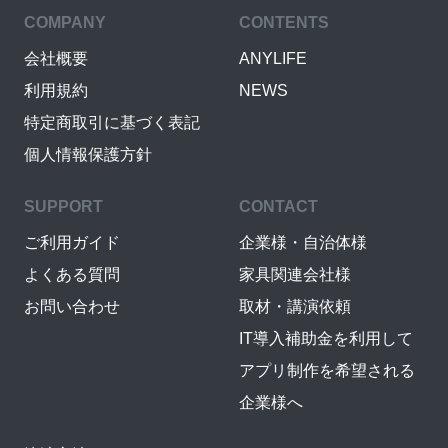
COMPANY
CONTENTS
会社概要
ANYLIFE
利用規約
NEWS
特定商取引に基づく表記
個人情報保護方針
SUPPORT
CONTACT
ご利用ガイド
企業様・自治体様
よくある質問
家具関連会社様
お問い合わせ
取材・講演依頼
IT導入補助金を利用して
アプリ制作を希望される
企業様へ