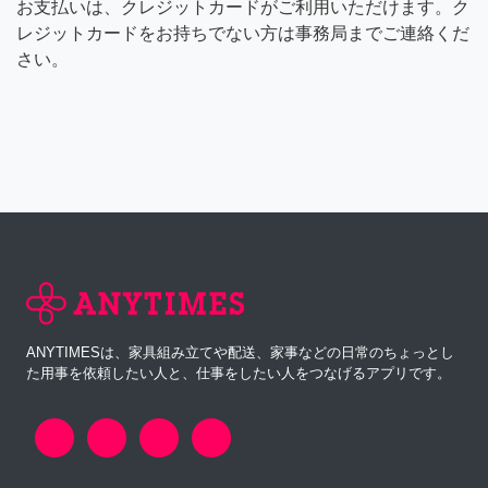
お支払いは、クレジットカードがご利用いただけます。ク
レジットカードをお持ちでない方は事務局までご連絡くだ
さい。
ANYTIMESは、家具組み立てや配送、家事などの日常のちょっとし
た用事を依頼したい人と、仕事をしたい人をつなげるアプリです。