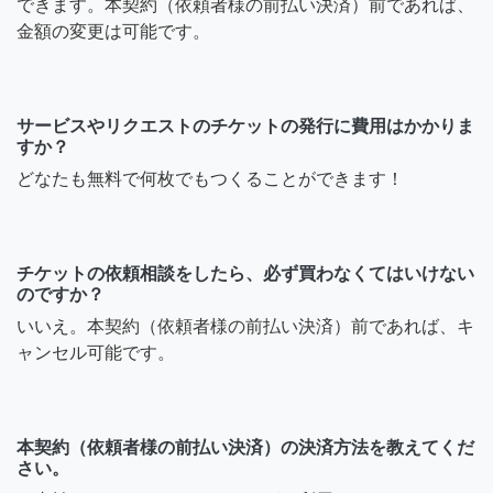
できます。本契約（依頼者様の前払い決済）前であれば、
金額の変更は可能です。
サービスやリクエストのチケットの発行に費用はかかりま
すか？
どなたも無料で何枚でもつくることができます！
チケットの依頼相談をしたら、必ず買わなくてはいけない
のですか？
いいえ。本契約（依頼者様の前払い決済）前であれば、キ
ャンセル可能です。
本契約（依頼者様の前払い決済）の決済方法を教えてくだ
さい。