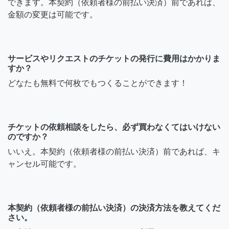
できます。本契約（依頼者様の前払い決済）前であれば、
金額の変更は可能です。
サービスやリクエストのチケットの発行に費用はかかりま
すか？
どなたも無料で何枚でもつくることができます！
チケットの依頼相談をしたら、必ず買わなくてはいけない
のですか？
いいえ。本契約（依頼者様の前払い決済）前であれば、キ
ャンセル可能です。
本契約（依頼者様の前払い決済）の決済方法を教えてくだ
さい。