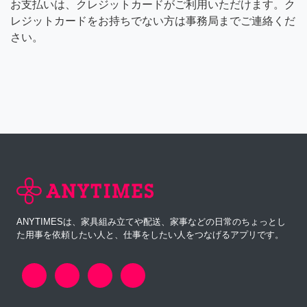
お支払いは、クレジットカードがご利用いただけます。ク
レジットカードをお持ちでない方は事務局までご連絡くだ
さい。
ANYTIMESは、家具組み立てや配送、家事などの日常のちょっとし
た用事を依頼したい人と、仕事をしたい人をつなげるアプリです。