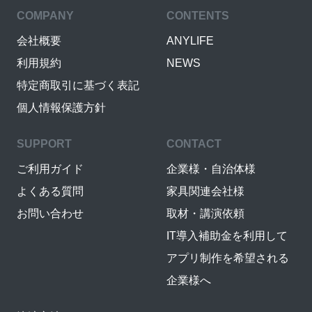
COMPANY
CONTENTS
会社概要
ANYLIFE
利用規約
NEWS
特定商取引に基づく表記
個人情報保護方針
SUPPORT
CONTACT
ご利用ガイド
企業様・自治体様
よくある質問
家具関連会社様
お問い合わせ
取材・講演依頼
IT導入補助金を利用して
アプリ制作を希望される
企業様へ