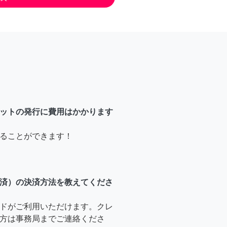
ットの発行に費用はかかります
ることができます！
済）の決済方法を教えてくださ
ドがご利用いただけます。クレ
方は事務局までご連絡くださ