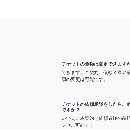
チケットの金額は変更できます
できます。本契約（依頼者様の
額の変更は可能です。
チケットの依頼相談をしたら、
ですか？
いいえ。本契約（依頼者様の前
ンセル可能です。