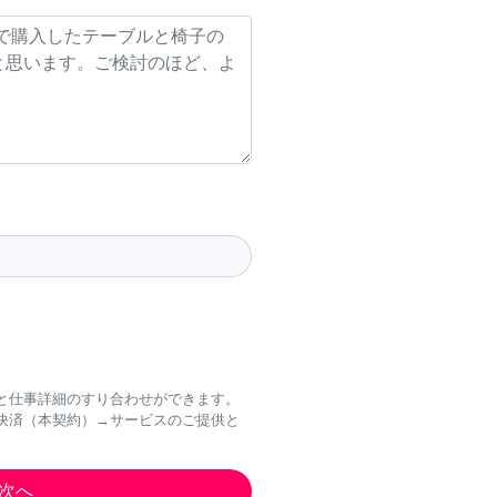
と仕事詳細のすり合わせができます。
決済（本契約）→サービスのご提供と