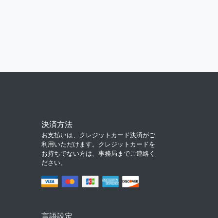
決済方法
お支払いは、クレジットカード決済がご
利用いただけます。クレジットカードを
お持ちでない方は、事務局までご連絡く
ださい。
言語設定