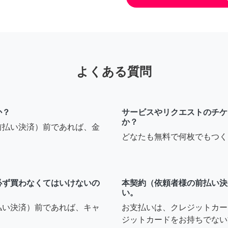
よくある質問
か？
サービスやリクエストのチケ
か？
前払い決済）前であれば、金
どなたも無料で何枚でもつく
必ず買わなくてはいけないの
本契約（依頼者様の前払い決
い。
払い決済）前であれば、キャ
お支払いは、クレジットカー
ジットカードをお持ちでない