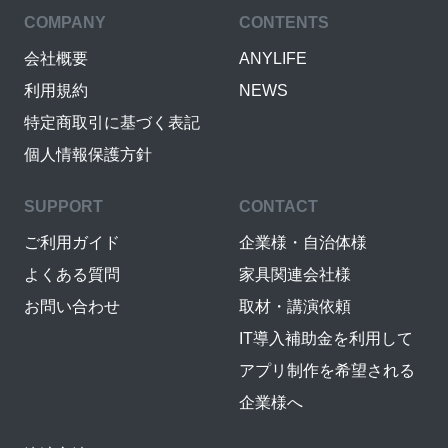
COMPANY
CONTENTS
会社概要
ANYLIFE
利用規約
NEWS
特定商取引に基づく表記
個人情報保護方針
SUPPORT
CONTACT
ご利用ガイド
企業様・自治体様
よくある質問
家具関連会社様
お問い合わせ
取材・講演依頼
IT導入補助金を利用して
アプリ制作を希望される
企業様へ