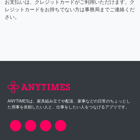
お支払いは、クレジットカードがご利用いただけます。ク
レジットカードをお持ちでない方は事務局までご連絡くだ
さい。
ANYTIMESは、家具組み立てや配送、家事などの日常のちょっとし
た用事を依頼したい人と、仕事をしたい人をつなげるアプリです。