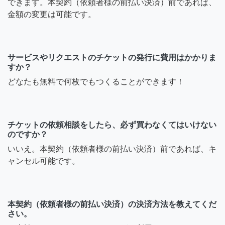
できます。本契約（依頼者様の前払い決済）前であれば、
金額の変更は可能です。
サービスやリクエストのチケットの発行に費用はかかりま
すか？
どなたも無料で何枚でもつくることができます！
チケットの依頼相談をしたら、必ず買わなくてはいけない
のですか？
いいえ。本契約（依頼者様の前払い決済）前であれば、キ
ャンセル可能です。
本契約（依頼者様の前払い決済）の決済方法を教えてくだ
さい。