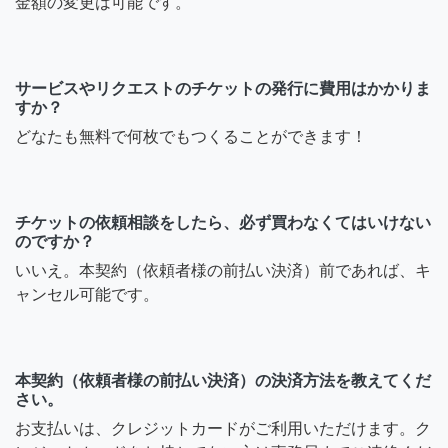
金額の変更は可能です。
サービスやリクエストのチケットの発行に費用はかかりま
すか？
どなたも無料で何枚でもつくることができます！
チケットの依頼相談をしたら、必ず買わなくてはいけない
のですか？
いいえ。本契約（依頼者様の前払い決済）前であれば、キ
ャンセル可能です。
本契約（依頼者様の前払い決済）の決済方法を教えてくだ
さい。
お支払いは、クレジットカードがご利用いただけます。ク