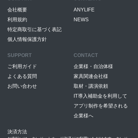
会社概要
ANYLIFE
利用規約
NEWS
特定商取引に基づく表記
個人情報保護方針
SUPPORT
CONTACT
ご利用ガイド
企業様・自治体様
よくある質問
家具関連会社様
お問い合わせ
取材・講演依頼
IT導入補助金を利用して
アプリ制作を希望される
企業様へ
決済方法