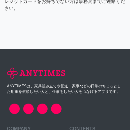
レジットカードをお持ちでない方は事務局までご連絡くだ
さい。
ANYTIMESは、家具組み立てや配送、家事などの日常のちょっとし
た用事を依頼したい人と、仕事をしたい人をつなげるアプリです。
COMPANY
CONTENTS