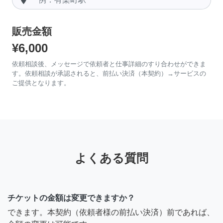
販売金額
¥6,000
依頼相談後、メッセージで依頼者と仕事詳細のすり合わせができま
す。依頼相談が承認されると、前払い決済（本契約）→サービスの
ご提供となります。
よくある質問
チケットの金額は変更できますか？
できます。本契約（依頼者様の前払い決済）前であれば、