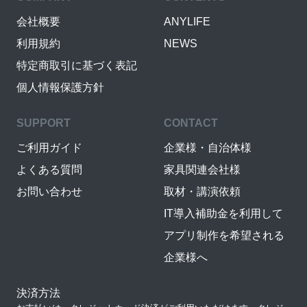
会社概要
ANYLIFE
利用規約
NEWS
特定商取引に基づく表記
個人情報保護方針
SUPPORT
CONTACT
ご利用ガイド
企業様・自治体様
よくある質問
家具関連会社様
お問い合わせ
取材・講演依頼
IT導入補助金を利用して
アプリ制作を希望される
企業様へ
決済方法