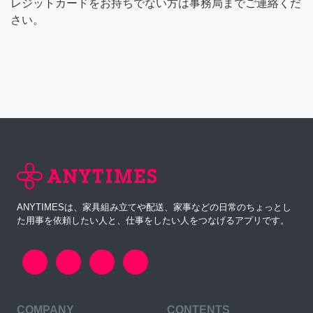
レジットカードをお持ちでない方は事務局までご連絡くだ
さい。
ANYTIMESは、家具組み立てや配送、家事などの日常のちょっとし
た用事を依頼したい人と、仕事をしたい人をつなげるアプリです。
COMPANY
CONTENTS