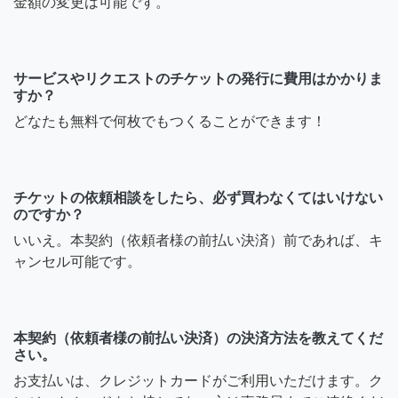
金額の変更は可能です。
サービスやリクエストのチケットの発行に費用はかかりま
すか？
どなたも無料で何枚でもつくることができます！
チケットの依頼相談をしたら、必ず買わなくてはいけない
のですか？
いいえ。本契約（依頼者様の前払い決済）前であれば、キ
ャンセル可能です。
本契約（依頼者様の前払い決済）の決済方法を教えてくだ
さい。
お支払いは、クレジットカードがご利用いただけます。ク