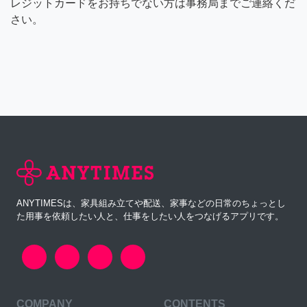
レジットカードをお持ちでない方は事務局までご連絡くだ
さい。
ANYTIMESは、家具組み立てや配送、家事などの日常のちょっとし
た用事を依頼したい人と、仕事をしたい人をつなげるアプリです。
COMPANY
CONTENTS