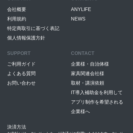
会社概要
ANYLIFE
利用規約
NEWS
特定商取引に基づく表記
個人情報保護方針
SUPPORT
CONTACT
ご利用ガイド
企業様・自治体様
よくある質問
家具関連会社様
お問い合わせ
取材・講演依頼
IT導入補助金を利用して
アプリ制作を希望される
企業様へ
決済方法