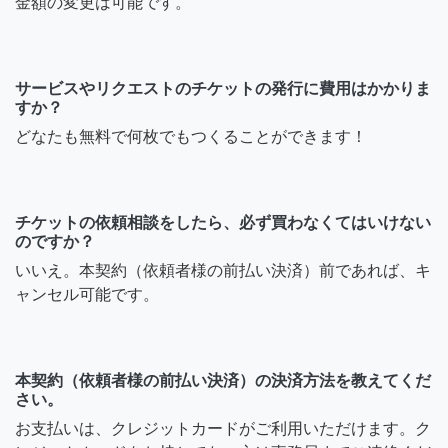
金額の変更は可能です。
サービスやリクエストのチケットの発行に費用はかかりま
すか？
どなたも無料で何枚でもつくることができます！
チケットの依頼相談をしたら、必ず買わなくてはいけない
のですか？
いいえ。本契約（依頼者様の前払い決済）前であれば、キ
ャンセル可能です。
本契約（依頼者様の前払い決済）の決済方法を教えてくだ
さい。
お支払いは、クレジットカードがご利用いただけます。ク