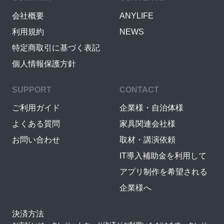
会社概要
ANYLIFE
利用規約
NEWS
特定商取引に基づく表記
個人情報保護方針
SUPPORT
CONTACT
ご利用ガイド
企業様・自治体様
よくある質問
家具関連会社様
お問い合わせ
取材・講演依頼
IT導入補助金を利用して
アプリ制作を希望される
企業様へ
決済方法