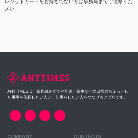
レジットカードをお持ちでない方は事務局までご連絡くだ
さい。
ANYTIMESは、家具組み立てや配送、家事などの日常のちょっとし
た用事を依頼したい人と、仕事をしたい人をつなげるアプリです。
COMPANY
CONTENTS