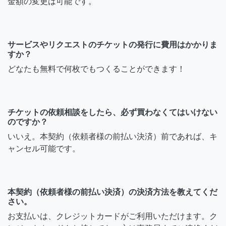
金額の変更は可能です。
サービスやリクエストのチケットの発行に費用はかかりま
すか？
どなたも無料で何枚でもつくることができます！
チケットの依頼相談をしたら、必ず買わなくてはいけない
のですか？
いいえ。本契約（依頼者様の前払い決済）前であれば、キ
ャンセル可能です。
本契約（依頼者様の前払い決済）の決済方法を教えてくだ
さい。
お支払いは、クレジットカードがご利用いただけます。ク