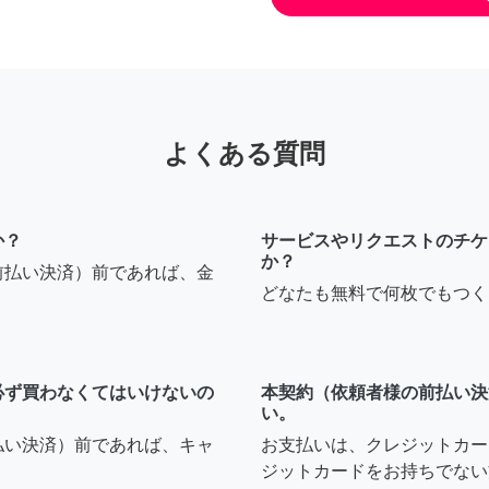
よくある質問
か？
サービスやリクエストのチケ
か？
前払い決済）前であれば、金
どなたも無料で何枚でもつく
必ず買わなくてはいけないの
本契約（依頼者様の前払い決
い。
払い決済）前であれば、キャ
お支払いは、クレジットカー
ジットカードをお持ちでない