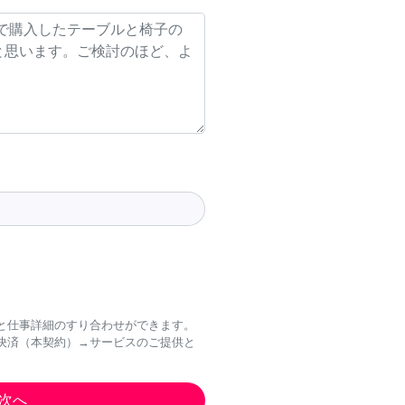
と仕事詳細のすり合わせができます。
決済（本契約）→サービスのご提供と