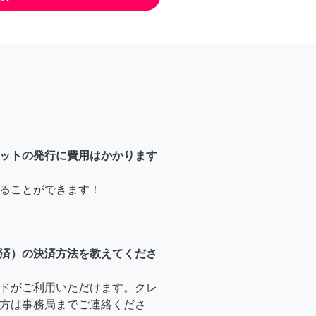
ットの発行に費用はかかります
ることができます！
済）の決済方法を教えてくださ
ドがご利用いただけます。クレ
方は事務局までご連絡くださ