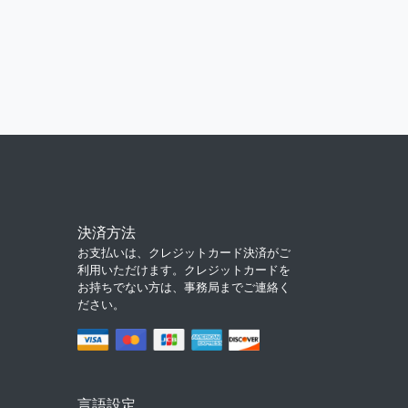
決済方法
お支払いは、クレジットカード決済がご
利用いただけます。クレジットカードを
お持ちでない方は、事務局までご連絡く
ださい。
言語設定