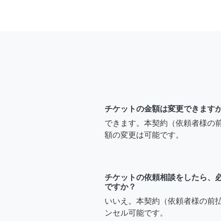
チケットの金額は変更できます
できます。本契約（依頼者様の
額の変更は可能です。
チケットの依頼相談をしたら、
ですか？
いいえ。本契約（依頼者様の前
ンセル可能です。