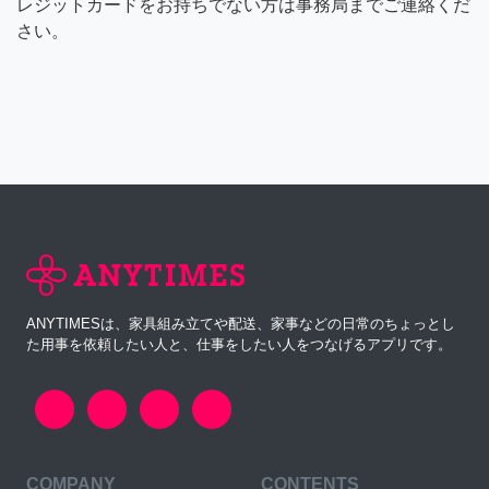
レジットカードをお持ちでない方は事務局までご連絡くだ
さい。
ANYTIMESは、家具組み立てや配送、家事などの日常のちょっとし
た用事を依頼したい人と、仕事をしたい人をつなげるアプリです。
COMPANY
CONTENTS