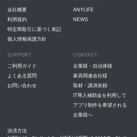
会社概要
ANYLIFE
利用規約
NEWS
特定商取引に基づく表記
個人情報保護方針
SUPPORT
CONTACT
ご利用ガイド
企業様・自治体様
よくある質問
家具関連会社様
お問い合わせ
取材・講演依頼
IT導入補助金を利用して
アプリ制作を希望される
企業様へ
決済方法