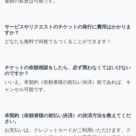
金額の変更は可能です。
サービスやリクエストのチケットの発行に費用はかかりま
すか？
どなたも無料で何枚でもつくることができます！
チケットの依頼相談をしたら、必ず買わなくてはいけない
のですか？
いいえ。本契約（依頼者様の前払い決済）前であれば、キ
ャンセル可能です。
本契約（依頼者様の前払い決済）の決済方法を教えてくだ
さい。
お支払いは、クレジットカードがご利用いただけます。ク