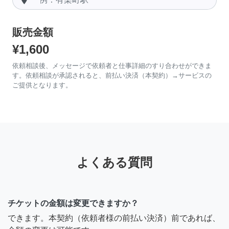
販売金額
¥1,600
依頼相談後、メッセージで依頼者と仕事詳細のすり合わせができま
す。依頼相談が承認されると、前払い決済（本契約）→サービスの
ご提供となります。
よくある質問
チケットの金額は変更できますか？
できます。本契約（依頼者様の前払い決済）前であれば、