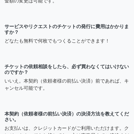
金額の変更は可能です。
サービスやリクエストのチケットの発行に費用はかかりま
すか？
どなたも無料で何枚でもつくることができます！
チケットの依頼相談をしたら、必ず買わなくてはいけない
のですか？
いいえ。本契約（依頼者様の前払い決済）前であれば、キ
ャンセル可能です。
本契約（依頼者様の前払い決済）の決済方法を教えてくだ
さい。
お支払いは、クレジットカードがご利用いただけます。ク