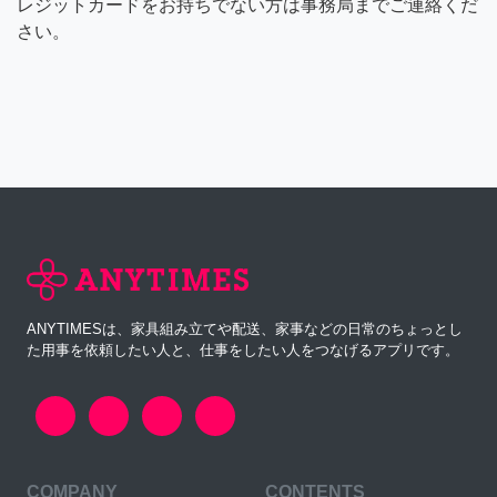
レジットカードをお持ちでない方は事務局までご連絡くだ
さい。
ANYTIMESは、家具組み立てや配送、家事などの日常のちょっとし
た用事を依頼したい人と、仕事をしたい人をつなげるアプリです。
COMPANY
CONTENTS