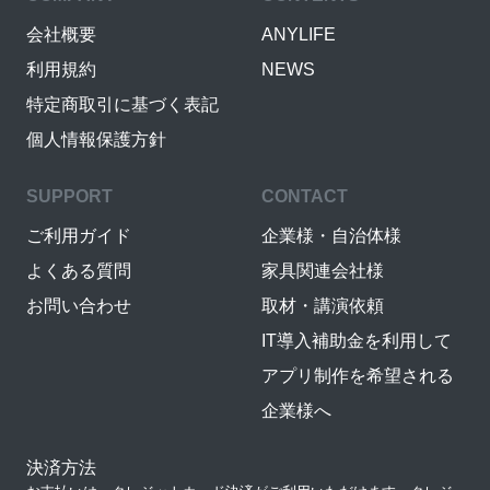
会社概要
ANYLIFE
利用規約
NEWS
特定商取引に基づく表記
個人情報保護方針
SUPPORT
CONTACT
ご利用ガイド
企業様・自治体様
よくある質問
家具関連会社様
お問い合わせ
取材・講演依頼
IT導入補助金を利用して
アプリ制作を希望される
企業様へ
決済方法