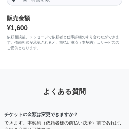
販売金額
¥1,600
依頼相談後、メッセージで依頼者と仕事詳細のすり合わせができま
す。依頼相談が承認されると、前払い決済（本契約）→サービスの
ご提供となります。
よくある質問
チケットの金額は変更できますか？
できます。本契約（依頼者様の前払い決済）前であれば、