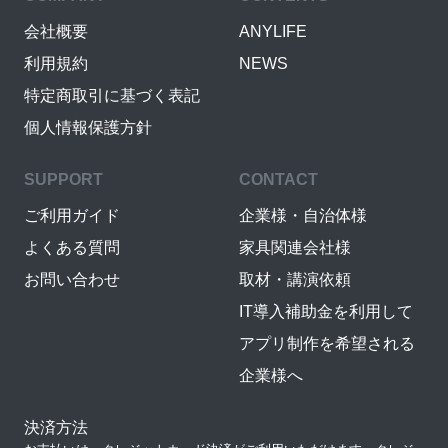
会社概要
ANYLIFE
利用規約
NEWS
特定商取引に基づく表記
個人情報保護方針
SUPPORT
CONTACT
ご利用ガイド
企業様・自治体様
よくある質問
家具関連会社様
お問い合わせ
取材・講演依頼
IT導入補助金を利用して
アプリ制作を希望される
企業様へ
決済方法