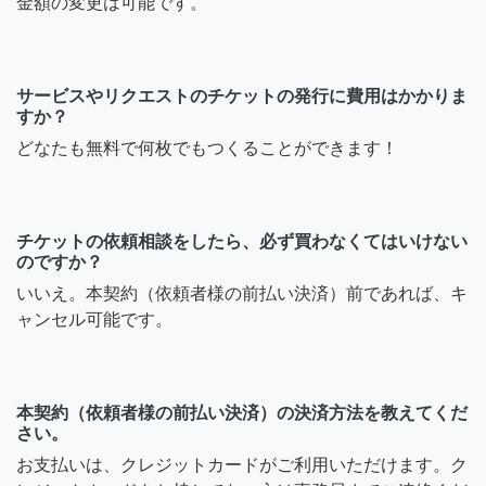
金額の変更は可能です。
サービスやリクエストのチケットの発行に費用はかかりま
すか？
どなたも無料で何枚でもつくることができます！
チケットの依頼相談をしたら、必ず買わなくてはいけない
のですか？
いいえ。本契約（依頼者様の前払い決済）前であれば、キ
ャンセル可能です。
本契約（依頼者様の前払い決済）の決済方法を教えてくだ
さい。
お支払いは、クレジットカードがご利用いただけます。ク