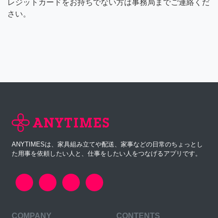
レジットカードをお持ちでない方は事務局までご連絡くだ
さい。
ANYTIMESは、家具組み立てや配送、家事などの日常のちょっとし
た用事を依頼したい人と、仕事をしたい人をつなげるアプリです。
COMPANY
CONTENTS