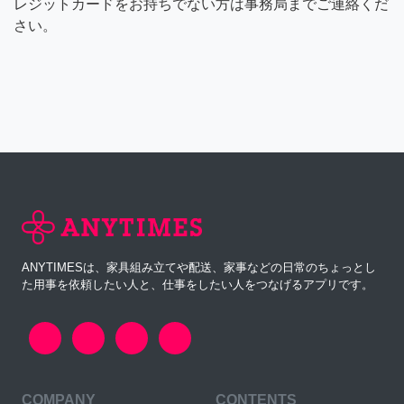
レジットカードをお持ちでない方は事務局までご連絡くだ
さい。
ANYTIMESは、家具組み立てや配送、家事などの日常のちょっとし
た用事を依頼したい人と、仕事をしたい人をつなげるアプリです。
COMPANY
CONTENTS