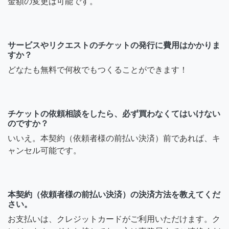
金額の変更は可能です。
サービスやリクエストのチケットの発行に費用はかかりま
すか？
どなたも無料で何枚でもつくることができます！
チケットの依頼相談をしたら、必ず買わなくてはいけない
のですか？
いいえ。本契約（依頼者様の前払い決済）前であれば、キ
ャンセル可能です。
本契約（依頼者様の前払い決済）の決済方法を教えてくだ
さい。
お支払いは、クレジットカードがご利用いただけます。ク