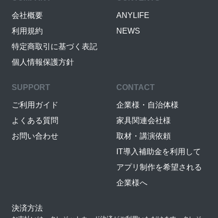
会社概要
ANYLIFE
利用規約
NEWS
特定商取引に基づく表記
個人情報保護方針
SUPPORT
CONTACT
ご利用ガイド
企業様・自治体様
よくある質問
家具関連会社様
お問い合わせ
取材・講演依頼
IT導入補助金を利用して
アプリ制作を希望される
企業様へ
決済方法