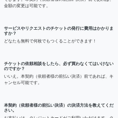
金額の変更は可能です。
サービスやリクエストのチケットの発行に費用はかかりま
すか？
どなたも無料で何枚でもつくることができます！
チケットの依頼相談をしたら、必ず買わなくてはいけない
のですか？
いいえ。本契約（依頼者様の前払い決済）前であれば、キ
ャンセル可能です。
本契約（依頼者様の前払い決済）の決済方法を教えてくだ
さい。
お支払いは、クレジットカードがご利用いただけます。ク