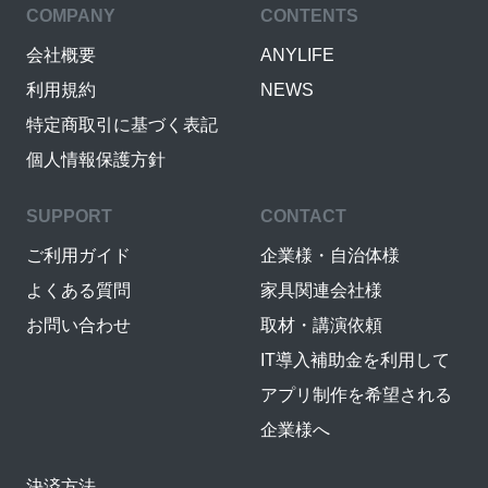
COMPANY
CONTENTS
会社概要
ANYLIFE
利用規約
NEWS
特定商取引に基づく表記
個人情報保護方針
SUPPORT
CONTACT
ご利用ガイド
企業様・自治体様
よくある質問
家具関連会社様
お問い合わせ
取材・講演依頼
IT導入補助金を利用して
アプリ制作を希望される
企業様へ
決済方法