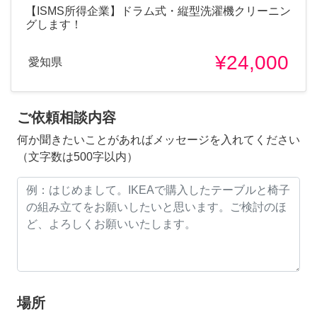
【ISMS所得企業】ドラム式・縦型洗濯機クリーニン
グします！
¥24,000
愛知県
ご依頼相談内容
何か聞きたいことがあればメッセージを入れてください
（文字数は500字以内）
場所