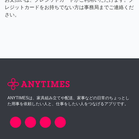
レジットカードをお持ちでない方は事務局までご連絡くだ
さい。
ANYTIMESは、家具組み立てや配送、家事などの日常のちょっとし
た用事を依頼したい人と、仕事をしたい人をつなげるアプリです。