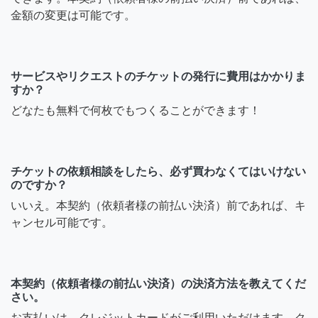
金額の変更は可能です。
サービスやリクエストのチケットの発行に費用はかかりま
すか？
どなたも無料で何枚でもつくることができます！
チケットの依頼相談をしたら、必ず買わなくてはいけない
のですか？
いいえ。本契約（依頼者様の前払い決済）前であれば、キ
ャンセル可能です。
本契約（依頼者様の前払い決済）の決済方法を教えてくだ
さい。
お支払いは、クレジットカードがご利用いただけます。ク