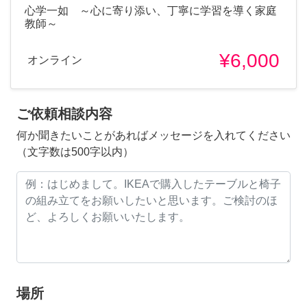
心学一如 ～心に寄り添い、丁寧に学習を導く家庭
教師～
¥6,000
オンライン
ご依頼相談内容
何か聞きたいことがあればメッセージを入れてください
（文字数は500字以内）
場所