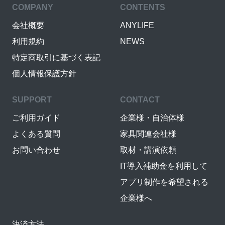
COMPANY
CONTENTS
会社概要
ANYLIFE
利用規約
NEWS
特定商取引に基づく表記
個人情報保護方針
SUPPORT
CONTACT
ご利用ガイド
企業様・自治体様
よくある質問
家具関連会社様
お問い合わせ
取材・講演依頼
IT導入補助金を利用して
アプリ制作を希望される
企業様へ
決済方法