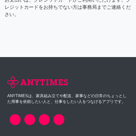
レジットカードをお持ちでない方は事務局までご連絡くだ
さい。
ANYTIMESは、家具組み立てや配送、家事などの日常のちょっとし
た用事を依頼したい人と、仕事をしたい人をつなげるアプリです。