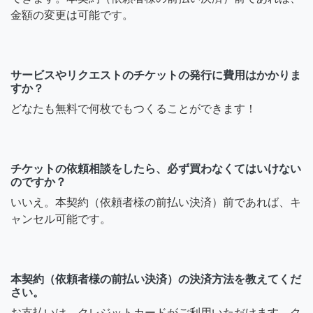
金額の変更は可能です。
サービスやリクエストのチケットの発行に費用はかかりま
すか？
どなたも無料で何枚でもつくることができます！
チケットの依頼相談をしたら、必ず買わなくてはいけない
のですか？
いいえ。本契約（依頼者様の前払い決済）前であれば、キ
ャンセル可能です。
本契約（依頼者様の前払い決済）の決済方法を教えてくだ
さい。
お支払いは、クレジットカードがご利用いただけます。ク