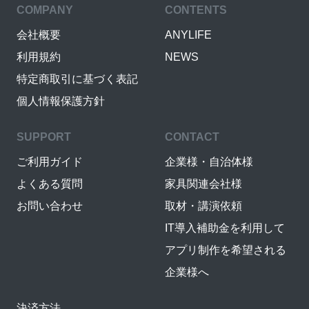
COMPANY
CONTENTS
会社概要
ANYLIFE
利用規約
NEWS
特定商取引に基づく表記
個人情報保護方針
SUPPORT
CONTACT
ご利用ガイド
企業様・自治体様
よくある質問
家具関連会社様
お問い合わせ
取材・講演依頼
IT導入補助金を利用して
アプリ制作を希望される
企業様へ
決済方法