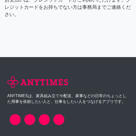
レジットカードをお持ちでない方は事務局までご連絡くだ
さい。
ANYTIMESは、家具組み立てや配送、家事などの日常のちょっとし
た用事を依頼したい人と、仕事をしたい人をつなげるアプリです。