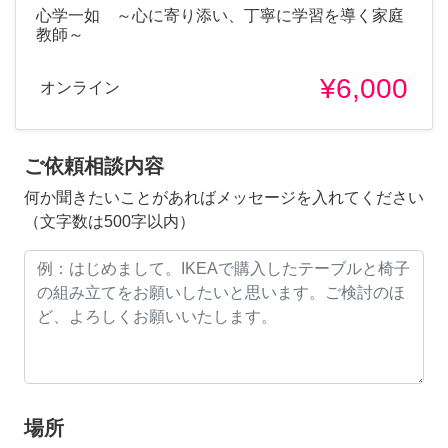
心学一如 ～心に寄り添い、丁寧に学習を導く家庭
教師～
¥6,000
オンライン
ご依頼相談内容
何か聞きたいことがあればメッセージを入れてください
（文字数は500字以内）
場所