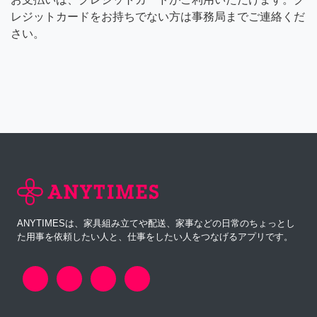
レジットカードをお持ちでない方は事務局までご連絡くだ
さい。
ANYTIMESは、家具組み立てや配送、家事などの日常のちょっとし
た用事を依頼したい人と、仕事をしたい人をつなげるアプリです。