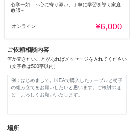
心学一如 ～心に寄り添い、丁寧に学習を導く家庭
教師～
¥6,000
オンライン
ご依頼相談内容
何か聞きたいことがあればメッセージを入れてください
（文字数は500字以内）
場所