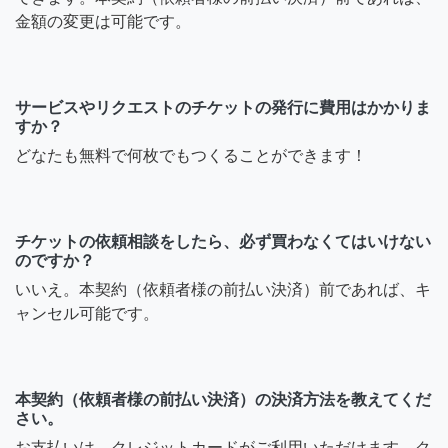
金額の変更は可能です。
サービスやリクエストのチケットの発行に費用はかかりま
すか？
どなたも無料で何枚でもつくることができます！
チケットの依頼相談をしたら、必ず買わなくてはいけない
のですか？
いいえ。本契約（依頼者様の前払い決済）前であれば、キ
ャンセル可能です。
本契約（依頼者様の前払い決済）の決済方法を教えてくだ
さい。
お支払いは、クレジットカードがご利用いただけます。ク