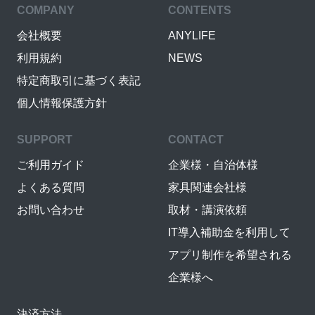
COMPANY
CONTENTS
会社概要
ANYLIFE
利用規約
NEWS
特定商取引に基づく表記
個人情報保護方針
SUPPORT
CONTACT
ご利用ガイド
企業様・自治体様
よくある質問
家具関連会社様
お問い合わせ
取材・講演依頼
IT導入補助金を利用して
アプリ制作を希望される
企業様へ
決済方法