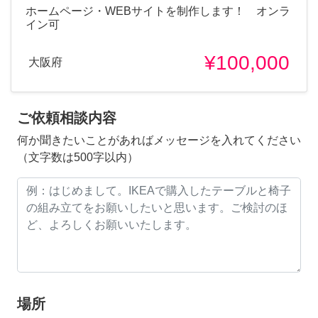
ホームページ・WEBサイトを制作します！ オンラ
イン可
¥100,000
大阪府
ご依頼相談内容
何か聞きたいことがあればメッセージを入れてください
（文字数は500字以内）
場所