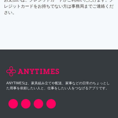
レジットカードをお持ちでない方は事務局までご連絡くだ
さい。
ANYTIMESは、家具組み立てや配送、家事などの日常のちょっとし
た用事を依頼したい人と、仕事をしたい人をつなげるアプリです。