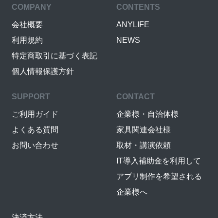
COMPANY
CONTENTS
会社概要
ANYLIFE
利用規約
NEWS
特定商取引に基づく表記
個人情報保護方針
SUPPORT
CONTACT
ご利用ガイド
企業様・自治体様
よくある質問
家具関連会社様
お問い合わせ
取材・講演依頼
IT導入補助金を利用して
アプリ制作を希望される
企業様へ
決済方法