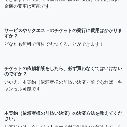
金額の変更は可能です。
サービスやリクエストのチケットの発行に費用はかかりま
すか？
どなたも無料で何枚でもつくることができます！
チケットの依頼相談をしたら、必ず買わなくてはいけない
のですか？
いいえ。本契約（依頼者様の前払い決済）前であれば、キ
ャンセル可能です。
本契約（依頼者様の前払い決済）の決済方法を教えてくだ
さい。
お支払いは、クレジットカードがご利用いただけます。ク