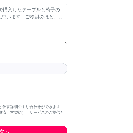
と仕事詳細のすり合わせができます。
決済（本契約）→サービスのご提供と