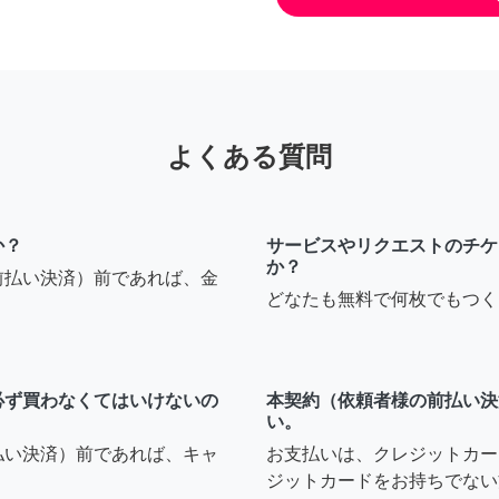
よくある質問
か？
サービスやリクエストのチケ
か？
前払い決済）前であれば、金
どなたも無料で何枚でもつく
必ず買わなくてはいけないの
本契約（依頼者様の前払い決
い。
払い決済）前であれば、キャ
お支払いは、クレジットカー
ジットカードをお持ちでない