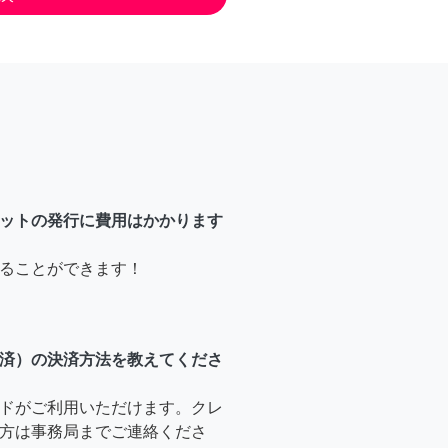
ットの発行に費用はかかります
ることができます！
済）の決済方法を教えてくださ
ドがご利用いただけます。クレ
方は事務局までご連絡くださ