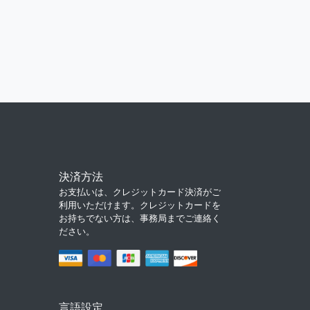
決済方法
お支払いは、クレジットカード決済がご
利用いただけます。クレジットカードを
お持ちでない方は、事務局までご連絡く
ださい。
言語設定