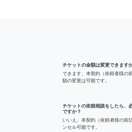
チケットの金額は変更できます
できます。本契約（依頼者様の
額の変更は可能です。
チケットの依頼相談をしたら、
ですか？
いいえ。本契約（依頼者様の前
ンセル可能です。