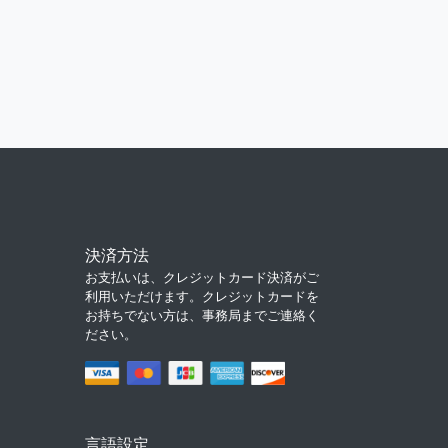
決済方法
お支払いは、クレジットカード決済がご
利用いただけます。クレジットカードを
お持ちでない方は、事務局までご連絡く
ださい。
言語設定