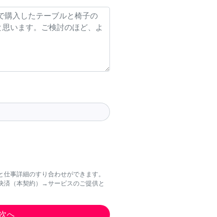
と仕事詳細のすり合わせができます。
決済（本契約）→サービスのご提供と