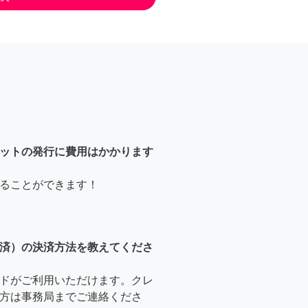
ットの発行に費用はかかります
ることができます！
済）の決済方法を教えてくださ
ドがご利用いただけます。クレ
方は事務局までご連絡くださ