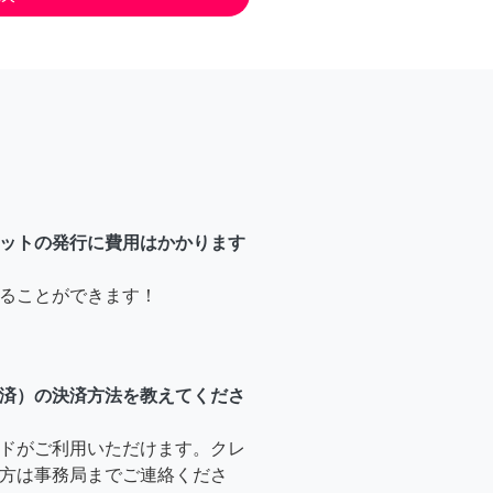
ットの発行に費用はかかります
ることができます！
済）の決済方法を教えてくださ
ドがご利用いただけます。クレ
方は事務局までご連絡くださ