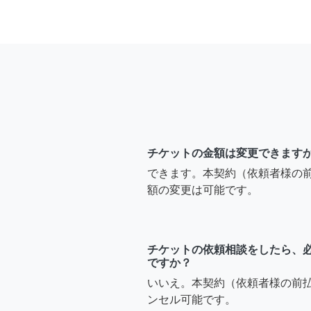
チケットの金額は変更できます
できます。本契約（依頼者様の
額の変更は可能です。
チケットの依頼相談をしたら、
ですか？
いいえ。本契約（依頼者様の前
ンセル可能です。