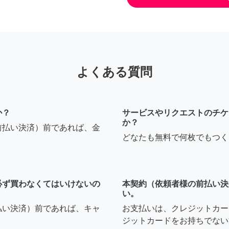
よくある質問
か？
サービスやリクエストのチケ
か？
前払い決済）前であれば、金
どなたも無料で何枚でもつく
必ず買わなくてはいけないの
本契約（依頼者様の前払い決
い。
払い決済）前であれば、キャ
お支払いは、クレジットカー
ジットカードをお持ちでない