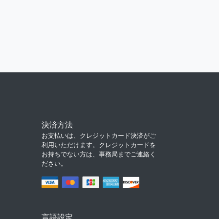
決済方法
お支払いは、クレジットカード決済がご
利用いただけます。クレジットカードを
お持ちでない方は、事務局までご連絡く
ださい。
言語設定