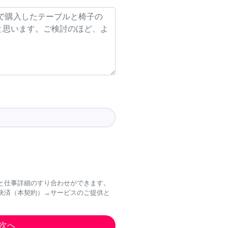
と仕事詳細のすり合わせができます。
決済（本契約）→サービスのご提供と