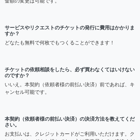
金額の変更は可能です。
サービスやリクエストのチケットの発行に費用はかかりま
すか？
どなたも無料で何枚でもつくることができます！
チケットの依頼相談をしたら、必ず買わなくてはいけない
のですか？
いいえ。本契約（依頼者様の前払い決済）前であれば、キ
ャンセル可能です。
本契約（依頼者様の前払い決済）の決済方法を教えてくだ
さい。
お支払いは、クレジットカードがご利用いただけます。ク