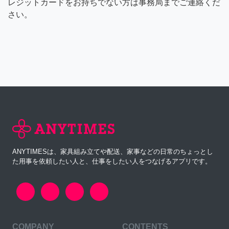
レジットカードをお持ちでない方は事務局までご連絡くだ
さい。
ANYTIMESは、家具組み立てや配送、家事などの日常のちょっとし
た用事を依頼したい人と、仕事をしたい人をつなげるアプリです。
COMPANY
CONTENTS