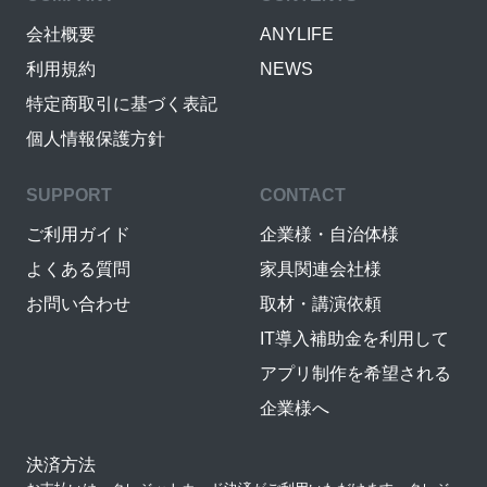
会社概要
ANYLIFE
利用規約
NEWS
特定商取引に基づく表記
個人情報保護方針
SUPPORT
CONTACT
ご利用ガイド
企業様・自治体様
よくある質問
家具関連会社様
お問い合わせ
取材・講演依頼
IT導入補助金を利用して
アプリ制作を希望される
企業様へ
決済方法