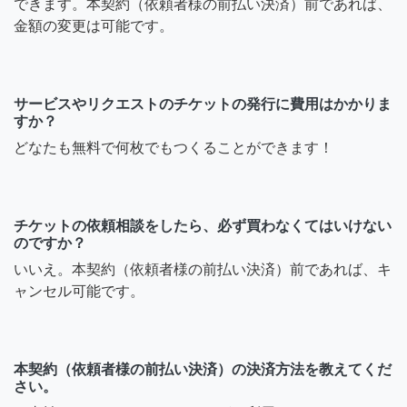
できます。本契約（依頼者様の前払い決済）前であれば、
金額の変更は可能です。
サービスやリクエストのチケットの発行に費用はかかりま
すか？
どなたも無料で何枚でもつくることができます！
チケットの依頼相談をしたら、必ず買わなくてはいけない
のですか？
いいえ。本契約（依頼者様の前払い決済）前であれば、キ
ャンセル可能です。
本契約（依頼者様の前払い決済）の決済方法を教えてくだ
さい。