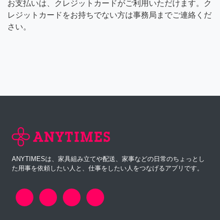
お支払いは、クレジットカードがご利用いただけます。ク
レジットカードをお持ちでない方は事務局までご連絡くだ
さい。
ANYTIMESは、家具組み立てや配送、家事などの日常のちょっとし
た用事を依頼したい人と、仕事をしたい人をつなげるアプリです。