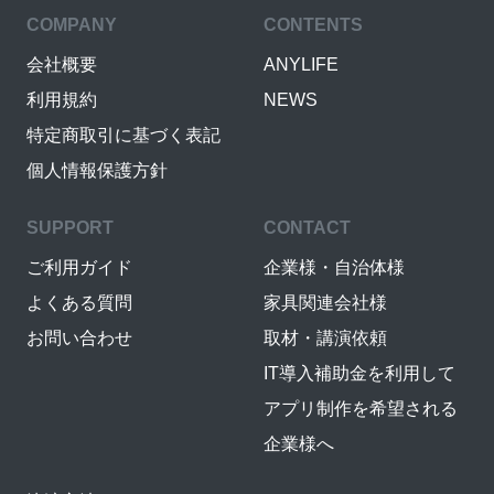
COMPANY
CONTENTS
会社概要
ANYLIFE
利用規約
NEWS
特定商取引に基づく表記
個人情報保護方針
SUPPORT
CONTACT
ご利用ガイド
企業様・自治体様
よくある質問
家具関連会社様
お問い合わせ
取材・講演依頼
IT導入補助金を利用して
アプリ制作を希望される
企業様へ