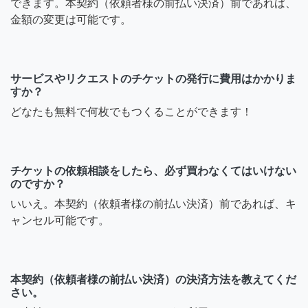
できます。本契約（依頼者様の前払い決済）前であれば、
金額の変更は可能です。
サービスやリクエストのチケットの発行に費用はかかりま
すか？
どなたも無料で何枚でもつくることができます！
チケットの依頼相談をしたら、必ず買わなくてはいけない
のですか？
いいえ。本契約（依頼者様の前払い決済）前であれば、キ
ャンセル可能です。
本契約（依頼者様の前払い決済）の決済方法を教えてくだ
さい。