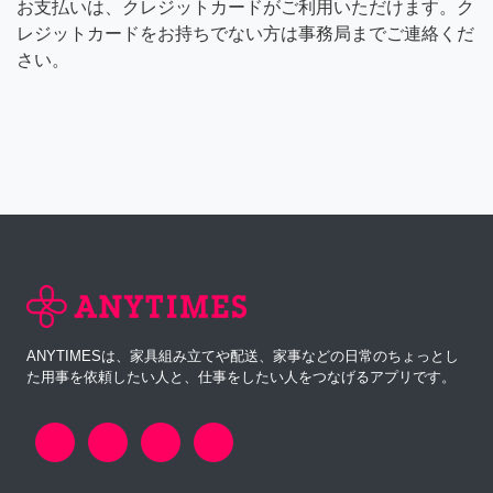
お支払いは、クレジットカードがご利用いただけます。ク
レジットカードをお持ちでない方は事務局までご連絡くだ
さい。
ANYTIMESは、家具組み立てや配送、家事などの日常のちょっとし
た用事を依頼したい人と、仕事をしたい人をつなげるアプリです。