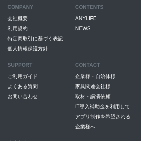
COMPANY
CONTENTS
会社概要
ANYLIFE
利用規約
NEWS
特定商取引に基づく表記
個人情報保護方針
SUPPORT
CONTACT
ご利用ガイド
企業様・自治体様
よくある質問
家具関連会社様
お問い合わせ
取材・講演依頼
IT導入補助金を利用して
アプリ制作を希望される
企業様へ