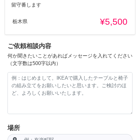
留守番します
¥5,500
栃木県
ご依頼相談内容
何か聞きたいことがあればメッセージを入れてください
（文字数は500字以内）
場所
room