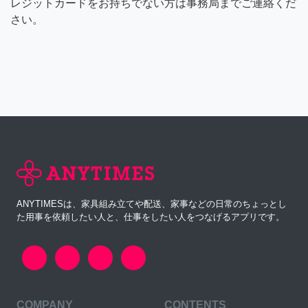
レジットカードをお持ちでない方は事務局までご連絡くだ
さい。
ANYTIMESは、家具組み立てや配送、家事などの日常のちょっとし
た用事を依頼したい人と、仕事をしたい人をつなげるアプリです。
COMPANY
CONTENTS