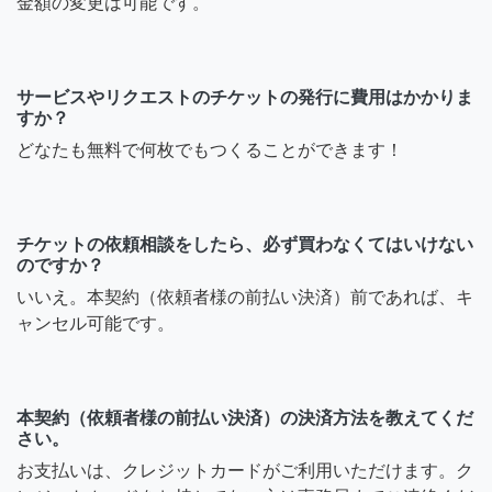
金額の変更は可能です。
サービスやリクエストのチケットの発行に費用はかかりま
すか？
どなたも無料で何枚でもつくることができます！
チケットの依頼相談をしたら、必ず買わなくてはいけない
のですか？
いいえ。本契約（依頼者様の前払い決済）前であれば、キ
ャンセル可能です。
本契約（依頼者様の前払い決済）の決済方法を教えてくだ
さい。
お支払いは、クレジットカードがご利用いただけます。ク