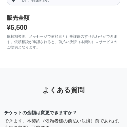
販売金額
¥5,500
依頼相談後、メッセージで依頼者と仕事詳細のすり合わせができま
す。依頼相談が承認されると、前払い決済（本契約）→サービスの
ご提供となります。
よくある質問
チケットの金額は変更できますか？
できます。本契約（依頼者様の前払い決済）前であれば、