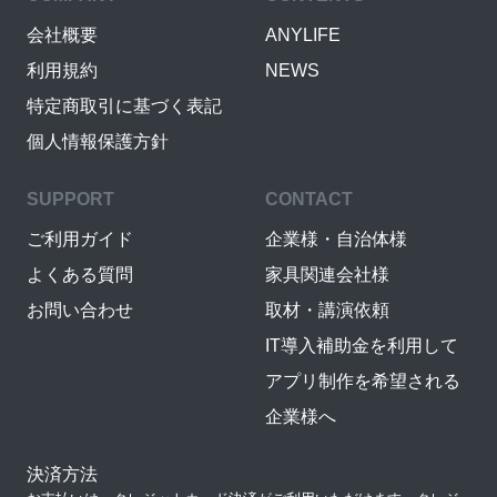
会社概要
ANYLIFE
利用規約
NEWS
特定商取引に基づく表記
個人情報保護方針
SUPPORT
CONTACT
ご利用ガイド
企業様・自治体様
よくある質問
家具関連会社様
お問い合わせ
取材・講演依頼
IT導入補助金を利用して
アプリ制作を希望される
企業様へ
決済方法