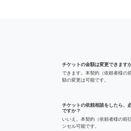
チケットの金額は変更できます
できます。本契約（依頼者様の
額の変更は可能です。
チケットの依頼相談をしたら、
ですか？
いいえ。本契約（依頼者様の前
ンセル可能です。