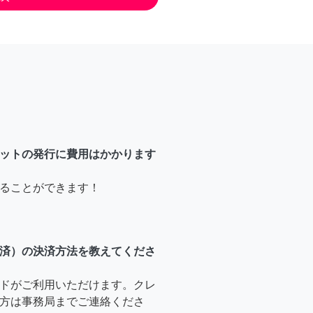
ットの発行に費用はかかります
ることができます！
済）の決済方法を教えてくださ
ドがご利用いただけます。クレ
方は事務局までご連絡くださ