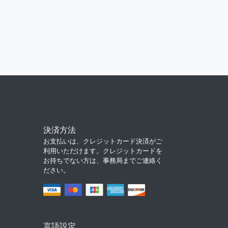
決済方法
お支払いは、クレジットカード決済がご
利用いただけます。クレジットカードを
お持ちでない方は、事務局までご連絡く
ださい。
言語設定