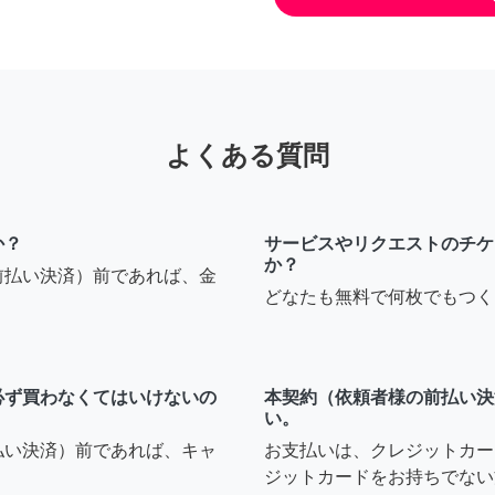
よくある質問
か？
サービスやリクエストのチケ
か？
前払い決済）前であれば、金
どなたも無料で何枚でもつく
必ず買わなくてはいけないの
本契約（依頼者様の前払い決
い。
払い決済）前であれば、キャ
お支払いは、クレジットカー
ジットカードをお持ちでない