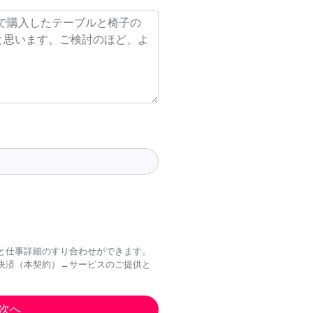
と仕事詳細のすり合わせができます。
決済（本契約）→サービスのご提供と