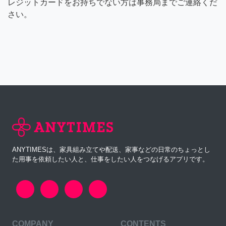
レジットカードをお持ちでない方は事務局までご連絡くだ
さい。
ANYTIMESは、家具組み立てや配送、家事などの日常のちょっとし
た用事を依頼したい人と、仕事をしたい人をつなげるアプリです。
COMPANY
CONTENTS