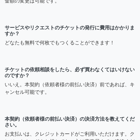
金額の変更は可能です。
サービスやリクエストのチケットの発行に費用はかかりま
すか？
どなたも無料で何枚でもつくることができます！
チケットの依頼相談をしたら、必ず買わなくてはいけない
のですか？
いいえ。本契約（依頼者様の前払い決済）前であれば、キ
ャンセル可能です。
本契約（依頼者様の前払い決済）の決済方法を教えてくだ
さい。
お支払いは、クレジットカードがご利用いただけます。ク