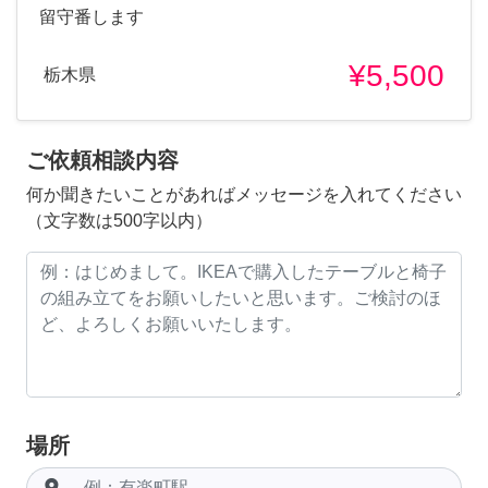
留守番します
¥5,500
栃木県
ご依頼相談内容
何か聞きたいことがあればメッセージを入れてください
（文字数は500字以内）
場所
room