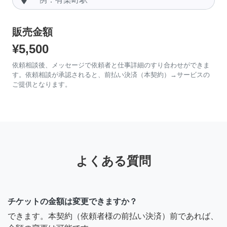
販売金額
¥5,500
依頼相談後、メッセージで依頼者と仕事詳細のすり合わせができま
す。依頼相談が承認されると、前払い決済（本契約）→サービスの
ご提供となります。
よくある質問
チケットの金額は変更できますか？
できます。本契約（依頼者様の前払い決済）前であれば、