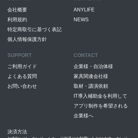
会社概要
ANYLIFE
利用規約
NEWS
特定商取引に基づく表記
個人情報保護方針
SUPPORT
CONTACT
ご利用ガイド
企業様・自治体様
よくある質問
家具関連会社様
お問い合わせ
取材・講演依頼
IT導入補助金を利用して
アプリ制作を希望される
企業様へ
決済方法