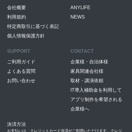
会社概要
ANYLIFE
利用規約
NEWS
特定商取引に基づく表記
個人情報保護方針
SUPPORT
CONTACT
ご利用ガイド
企業様・自治体様
よくある質問
家具関連会社様
お問い合わせ
取材・講演依頼
IT導入補助金を利用して
アプリ制作を希望される
企業様へ
決済方法
お支払いは、クレジットカード決済がご利用いただけます。クレジ