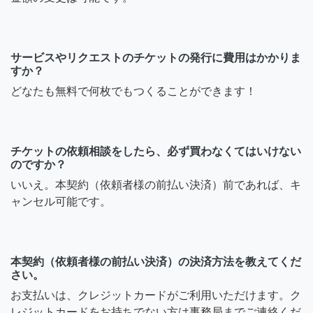
サービスやリクエストのチケットの発行に費用はかかりま
すか？
どなたも無料で何枚でもつくることができます！
チケットの依頼相談をしたら、必ず買わなくてはいけない
のですか？
いいえ。本契約（依頼者様の前払い決済）前であれば、キ
ャンセル可能です。
本契約（依頼者様の前払い決済）の決済方法を教えてくだ
さい。
お支払いは、クレジットカードがご利用いただけます。ク
レジットカードをお持ちでない方は事務局までご連絡くだ