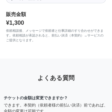
販売金額
¥1,300
依頼相談後、メッセージで依頼者と仕事詳細のすり合わせができま
す。依頼相談が承認されると、前払い決済（本契約）→サービスの
ご提供となります。
よくある質問
チケットの金額は変更できますか？
できます。本契約（依頼者様の前払い決済）前であれば、
金額の変更は可能です。