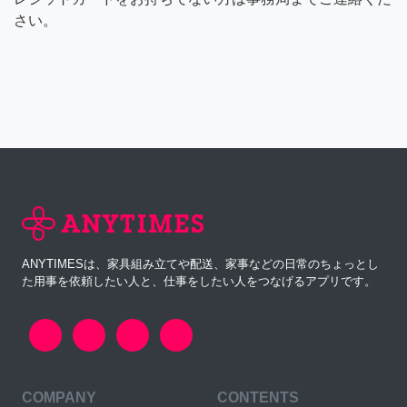
さい。
ANYTIMESは、家具組み立てや配送、家事などの日常のちょっとし
た用事を依頼したい人と、仕事をしたい人をつなげるアプリです。
COMPANY
CONTENTS