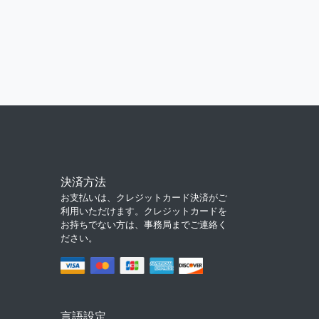
決済方法
お支払いは、クレジットカード決済がご
利用いただけます。クレジットカードを
お持ちでない方は、事務局までご連絡く
ださい。
言語設定