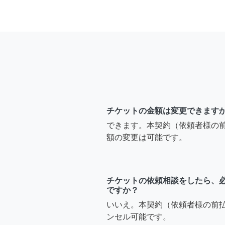
チケットの金額は変更できます
できます。本契約（依頼者様の
額の変更は可能です。
チケットの依頼相談をしたら、
ですか？
いいえ。本契約（依頼者様の前
ンセル可能です。