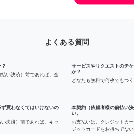
よくある質問
か？
サービスやリクエストのチケ
か？
前払い決済）前であれば、金
どなたも無料で何枚でもつく
必ず買わなくてはいけないの
本契約（依頼者様の前払い決
い。
払い決済）前であれば、キャ
お支払いは、クレジットカー
ジットカードをお持ちでない