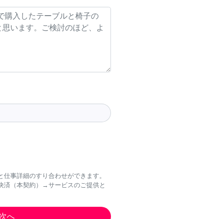
と仕事詳細のすり合わせができます。
決済（本契約）→サービスのご提供と