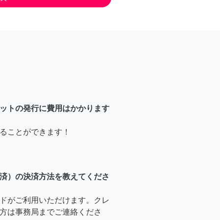
ットの発行に費用はかかります
ることができます！
済）の決済方法を教えてくださ
ドがご利用いただけます。クレ
方は事務局までご連絡くださ