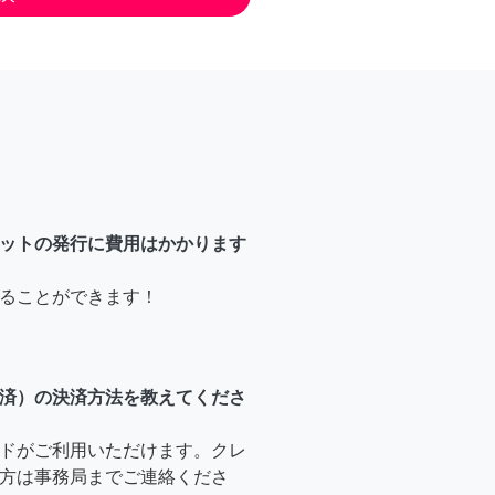
ットの発行に費用はかかります
ることができます！
済）の決済方法を教えてくださ
ドがご利用いただけます。クレ
方は事務局までご連絡くださ