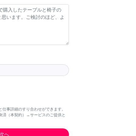
と仕事詳細のすり合わせができます。
決済（本契約）→サービスのご提供と