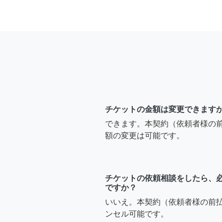
チケットの金額は変更できます
できます。本契約（依頼者様の
額の変更は可能です。
チケットの依頼相談をしたら、
ですか？
いいえ。本契約（依頼者様の前
ンセル可能です。