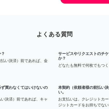
よくある質問
か？
サービスやリクエストのチケ
か？
前払い決済）前であれば、金
どなたも無料で何枚でもつく
必ず買わなくてはいけないの
本契約（依頼者様の前払い決
い。
払い決済）前であれば、キャ
お支払いは、クレジットカー
ジットカードをお持ちでない