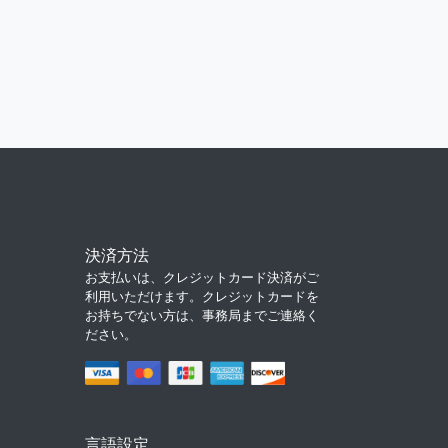
決済方法
お支払いは、クレジットカード決済がご
利用いただけます。クレジットカードを
お持ちでない方は、事務局までご連絡く
ださい。
言語設定