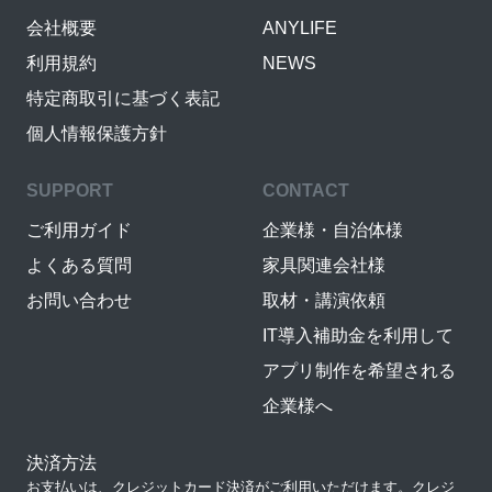
会社概要
ANYLIFE
利用規約
NEWS
特定商取引に基づく表記
個人情報保護方針
SUPPORT
CONTACT
ご利用ガイド
企業様・自治体様
よくある質問
家具関連会社様
お問い合わせ
取材・講演依頼
IT導入補助金を利用して
アプリ制作を希望される
企業様へ
決済方法
お支払いは、クレジットカード決済がご利用いただけます。クレジ