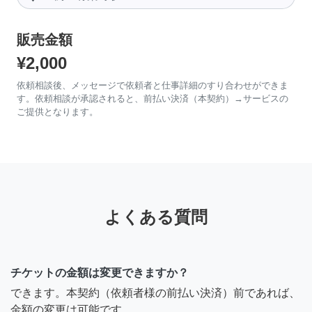
販売金額
¥2,000
依頼相談後、メッセージで依頼者と仕事詳細のすり合わせができま
す。依頼相談が承認されると、前払い決済（本契約）→サービスの
ご提供となります。
よくある質問
チケットの金額は変更できますか？
できます。本契約（依頼者様の前払い決済）前であれば、
金額の変更は可能です。