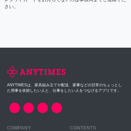
さい。
ANYTIMESは、家具組み立てや配送、家事などの日常のちょっとし
た用事を依頼したい人と、仕事をしたい人をつなげるアプリです。
COMPANY
CONTENTS