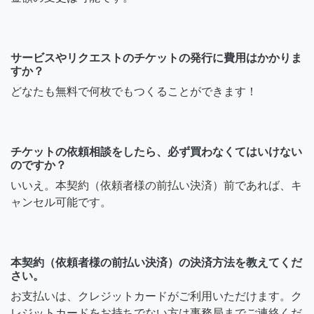
サービスやリクエストのチケットの発行に費用はかかりま
すか？
どなたも無料で何枚でもつくることができます！
チケットの依頼相談をしたら、必ず買わなくてはいけない
のですか？
いいえ。本契約（依頼者様の前払い決済）前であれば、キ
ャンセル可能です。
本契約（依頼者様の前払い決済）の決済方法を教えてくだ
さい。
お支払いは、クレジットカードがご利用いただけます。ク
レジットカードをお持ちでない方は事務局までご連絡くだ