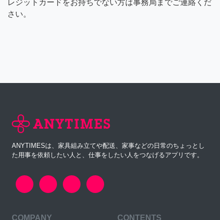
レジットカードをお持ちでない方は事務局までご連絡くだ
さい。
ANYTIMESは、家具組み立てや配送、家事などの日常のちょっとし
た用事を依頼したい人と、仕事をしたい人をつなげるアプリです。
COMPANY
CONTENTS