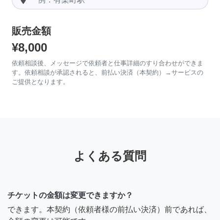
販売金額
¥8,000
依頼相談後、メッセージで依頼者と仕事詳細のすり合わせができま
す。依頼相談が承認されると、前払い決済（本契約）→サービスの
ご提供となります。
よくある質問
チケットの金額は変更できますか？
できます。本契約（依頼者様の前払い決済）前であれば、