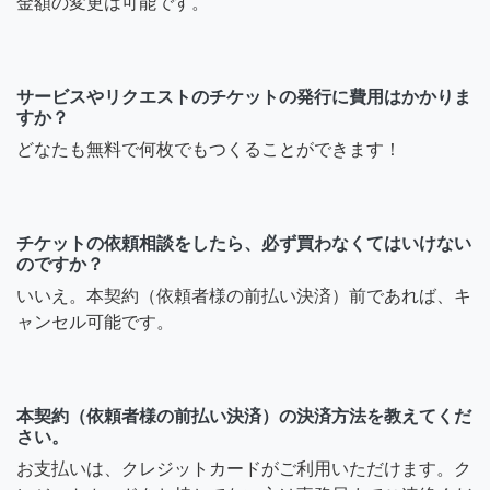
金額の変更は可能です。
サービスやリクエストのチケットの発行に費用はかかりま
すか？
どなたも無料で何枚でもつくることができます！
チケットの依頼相談をしたら、必ず買わなくてはいけない
のですか？
いいえ。本契約（依頼者様の前払い決済）前であれば、キ
ャンセル可能です。
本契約（依頼者様の前払い決済）の決済方法を教えてくだ
さい。
お支払いは、クレジットカードがご利用いただけます。ク