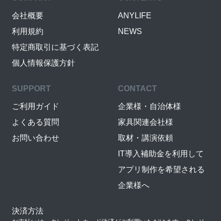
会社概要
ANYLIFE
利用規約
NEWS
特定商取引に基づく表記
個人情報保護方針
SUPPORT
CONTACT
ご利用ガイド
企業様・自治体様
よくある質問
家具関連会社様
お問い合わせ
取材・講演依頼
IT導入補助金を利用して
アプリ制作を希望される
企業様へ
決済方法