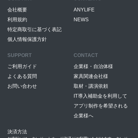
会社概要
ANYLIFE
利用規約
NEWS
特定商取引に基づく表記
個人情報保護方針
SUPPORT
CONTACT
ご利用ガイド
企業様・自治体様
よくある質問
家具関連会社様
お問い合わせ
取材・講演依頼
IT導入補助金を利用して
アプリ制作を希望される
企業様へ
決済方法