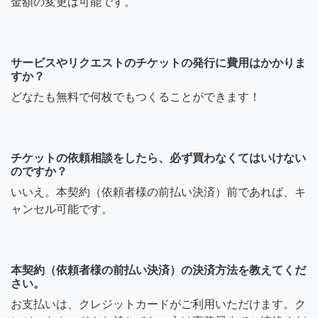
金額の変更は可能です。
サービスやリクエストのチケットの発行に費用はかかりま
すか？
どなたも無料で何枚でもつくることができます！
チケットの依頼相談をしたら、必ず買わなくてはいけない
のですか？
いいえ。本契約（依頼者様の前払い決済）前であれば、キ
ャンセル可能です。
本契約（依頼者様の前払い決済）の決済方法を教えてくだ
さい。
お支払いは、クレジットカードがご利用いただけます。ク