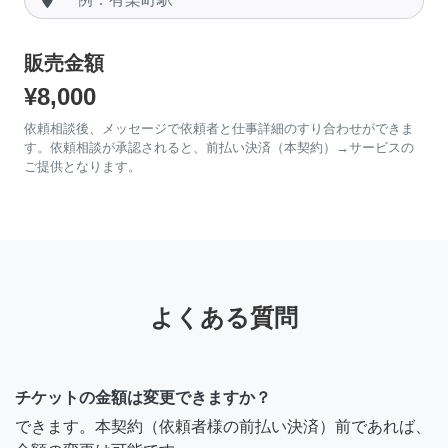
販売金額
¥8,000
依頼相談後、メッセージで依頼者と仕事詳細のすり合わせができま
す。依頼相談が承認されると、前払い決済（本契約）→サービスの
ご提供となります。
よくある質問
チケットの金額は変更できますか？
できます。本契約（依頼者様の前払い決済）前であれば、