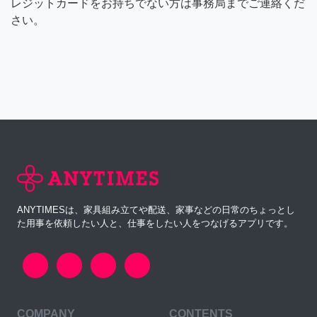
レジットカードをお持ちでない方は事務局までご連絡くだ
さい。
ANYTIMESは、家具組み立てや配送、家事などの日常のちょっとし
た用事を依頼したい人と、仕事をしたい人をつなげるアプリです。
COMPANY
CONTENTS