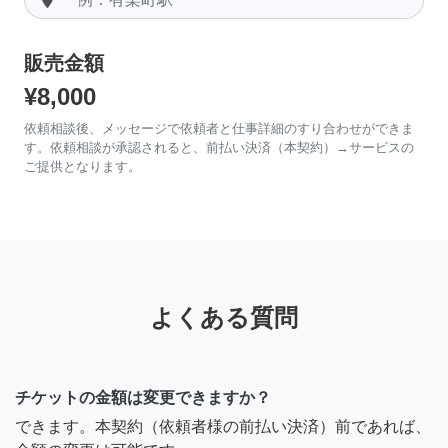
販売金額
¥8,000
依頼相談後、メッセージで依頼者と仕事詳細のすり合わせができま
す。依頼相談が承認されると、前払い決済（本契約）→サービスの
ご提供となります。
よくある質問
チケットの金額は変更できますか？
できます。本契約（依頼者様の前払い決済）前であれば、