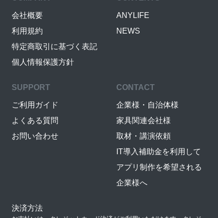
会社概要
ANYLIFE
利用規約
NEWS
特定商取引に基づく表記
個人情報保護方針
SUPPORT
CONTACT
ご利用ガイド
企業様・自治体様
よくある質問
家具関連会社様
お問い合わせ
取材・講演依頼
IT導入補助金を利用して
アプリ制作を希望される
企業様へ
決済方法