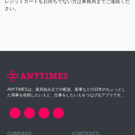
レジットカードをお持ちでない方は事務局までご連絡くだ
さい。
ANYTIMESは、家具組み立てや配送、家事などの日常のちょっとし
た用事を依頼したい人と、仕事をしたい人をつなげるアプリです。
COMPANY
CONTENTS