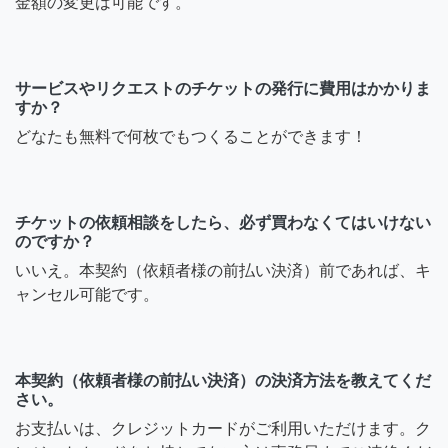
金額の変更は可能です。
サービスやリクエストのチケットの発行に費用はかかりま
すか？
どなたも無料で何枚でもつくることができます！
チケットの依頼相談をしたら、必ず買わなくてはいけない
のですか？
いいえ。本契約（依頼者様の前払い決済）前であれば、キ
ャンセル可能です。
本契約（依頼者様の前払い決済）の決済方法を教えてくだ
さい。
お支払いは、クレジットカードがご利用いただけます。ク