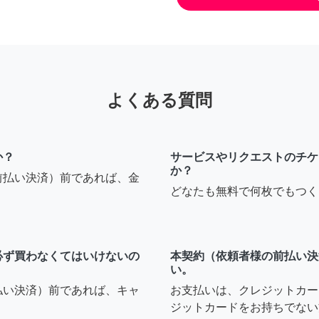
よくある質問
か？
サービスやリクエストのチケ
か？
前払い決済）前であれば、金
どなたも無料で何枚でもつく
必ず買わなくてはいけないの
本契約（依頼者様の前払い決
い。
払い決済）前であれば、キャ
お支払いは、クレジットカー
ジットカードをお持ちでない