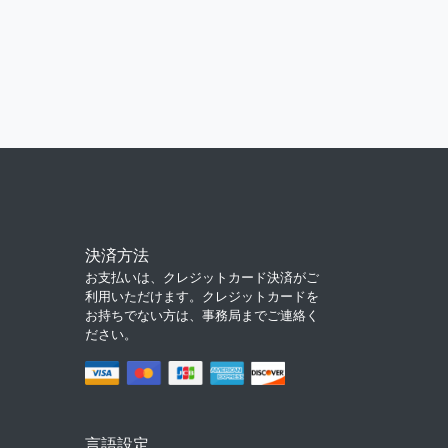
決済方法
お支払いは、クレジットカード決済がご
利用いただけます。クレジットカードを
お持ちでない方は、事務局までご連絡く
ださい。
言語設定