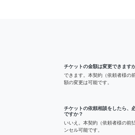
チケットの金額は変更できます
できます。本契約（依頼者様の
額の変更は可能です。
チケットの依頼相談をしたら、
ですか？
いいえ。本契約（依頼者様の前
ンセル可能です。