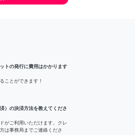
ットの発行に費用はかかります
ることができます！
済）の決済方法を教えてくださ
ドがご利用いただけます。クレ
方は事務局までご連絡くださ