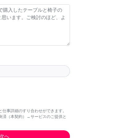
と仕事詳細のすり合わせができます。
決済（本契約）→サービスのご提供と