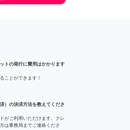
ットの発行に費用はかかります
ることができます！
済）の決済方法を教えてくださ
ドがご利用いただけます。クレ
方は事務局までご連絡くださ