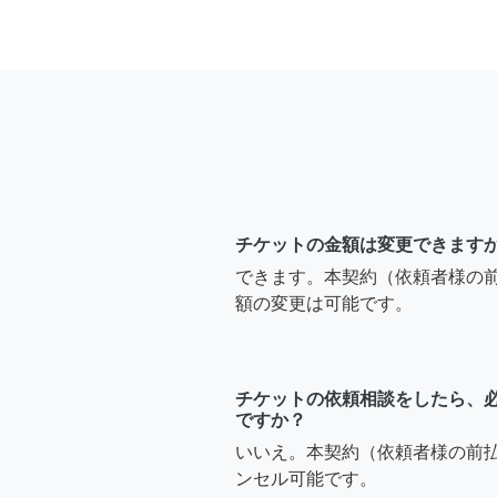
チケットの金額は変更できます
できます。本契約（依頼者様の
額の変更は可能です。
チケットの依頼相談をしたら、
ですか？
いいえ。本契約（依頼者様の前
ンセル可能です。