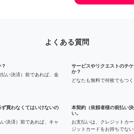
よくある質問
か？
サービスやリクエストのチケ
か？
前払い決済）前であれば、金
どなたも無料で何枚でもつく
必ず買わなくてはいけないの
本契約（依頼者様の前払い決
い。
払い決済）前であれば、キャ
お支払いは、クレジットカー
ジットカードをお持ちでない