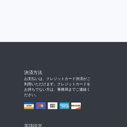
決済方法
お支払いは、クレジットカード決済がご
利用いただけます。クレジットカードを
お持ちでない方は、事務局までご連絡く
ださい。
言語設定