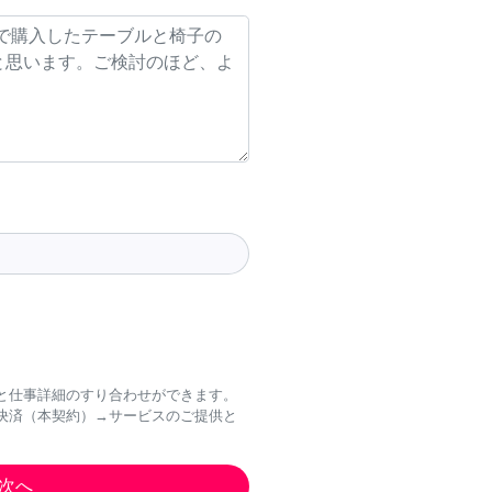
と仕事詳細のすり合わせができます。
決済（本契約）→サービスのご提供と