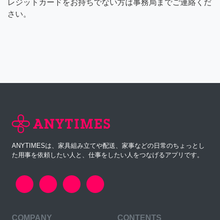
レジットカードをお持ちでない方は事務局までご連絡くだ
さい。
ANYTIMESは、家具組み立てや配送、家事などの日常のちょっとし
た用事を依頼したい人と、仕事をしたい人をつなげるアプリです。
COMPANY
CONTENTS