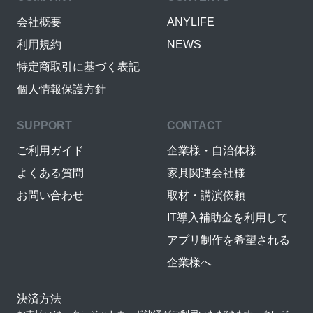
会社概要
ANYLIFE
利用規約
NEWS
特定商取引に基づく表記
個人情報保護方針
SUPPORT
CONTACT
ご利用ガイド
企業様・自治体様
よくある質問
家具関連会社様
お問い合わせ
取材・講演依頼
IT導入補助金を利用して
アプリ制作を希望される
企業様へ
決済方法