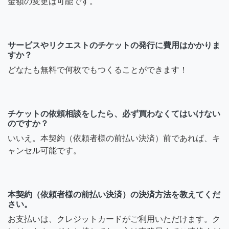
金額の変更は可能です。
サービスやリクエストのチケットの発行に費用はかかりま
すか？
どなたも無料で何枚でもつくることができます！
チケットの依頼相談をしたら、必ず買わなくてはいけない
のですか？
いいえ。本契約（依頼者様の前払い決済）前であれば、キ
ャンセル可能です。
本契約（依頼者様の前払い決済）の決済方法を教えてくだ
さい。
お支払いは、クレジットカードがご利用いただけます。ク