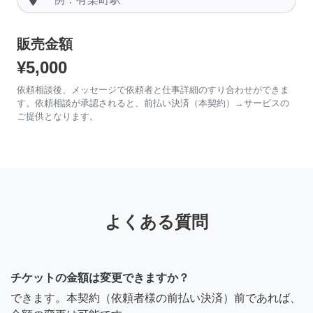
販売金額
¥5,000
依頼相談後、メッセージで依頼者と仕事詳細のすり合わせができま
す。依頼相談が承認されると、前払い決済（本契約）→サービスの
ご提供となります。
よくある質問
チケットの金額は変更できますか？
できます。本契約（依頼者様の前払い決済）前であれば、