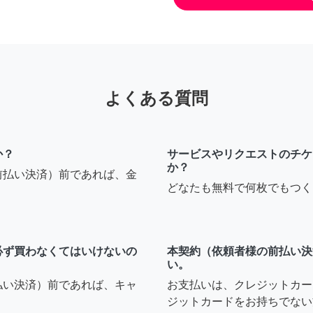
よくある質問
か？
サービスやリクエストのチケ
か？
前払い決済）前であれば、金
どなたも無料で何枚でもつく
必ず買わなくてはいけないの
本契約（依頼者様の前払い決
い。
払い決済）前であれば、キャ
お支払いは、クレジットカー
ジットカードをお持ちでない