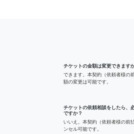
チケットの金額は変更できます
できます。本契約（依頼者様の
額の変更は可能です。
チケットの依頼相談をしたら、
ですか？
いいえ。本契約（依頼者様の前
ンセル可能です。