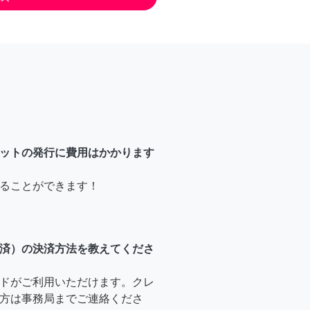
ットの発行に費用はかかります
ることができます！
済）の決済方法を教えてくださ
ドがご利用いただけます。クレ
方は事務局までご連絡くださ