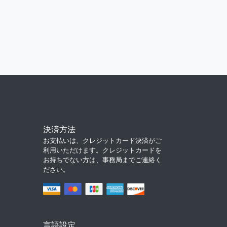
決済方法
お支払いは、クレジットカード決済がご
利用いただけます。クレジットカードを
お持ちでない方は、事務局までご連絡く
ださい。
言語設定