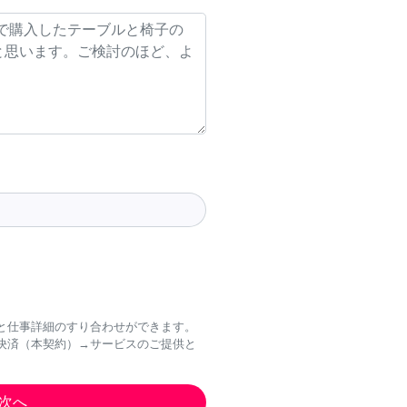
と仕事詳細のすり合わせができます。
決済（本契約）→サービスのご提供と