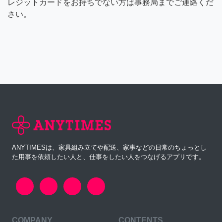
レジットカードをお持ちでない方は事務局までご連絡くだ
さい。
ANYTIMESは、家具組み立てや配送、家事などの日常のちょっとし
た用事を依頼したい人と、仕事をしたい人をつなげるアプリです。
COMPANY
CONTENTS