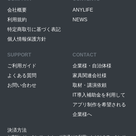
会社概要
ANYLIFE
利用規約
NEWS
特定商取引に基づく表記
個人情報保護方針
SUPPORT
CONTACT
ご利用ガイド
企業様・自治体様
よくある質問
家具関連会社様
お問い合わせ
取材・講演依頼
IT導入補助金を利用して
アプリ制作を希望される
企業様へ
決済方法