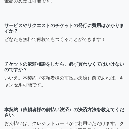
金額の変更は可能です。
サービスやリクエストのチケットの発行に費用はかかりま
すか？
どなたも無料で何枚でもつくることができます！
チケットの依頼相談をしたら、必ず買わなくてはいけない
のですか？
いいえ。本契約（依頼者様の前払い決済）前であれば、キ
ャンセル可能です。
本契約（依頼者様の前払い決済）の決済方法を教えてくだ
さい。
お支払いは、クレジットカードがご利用いただけます。ク