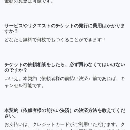
金額の変更は可能です。
サービスやリクエストのチケットの発行に費用はかかりま
すか？
どなたも無料で何枚でもつくることができます！
チケットの依頼相談をしたら、必ず買わなくてはいけない
のですか？
いいえ。本契約（依頼者様の前払い決済）前であれば、キ
ャンセル可能です。
本契約（依頼者様の前払い決済）の決済方法を教えてくだ
さい。
お支払いは、クレジットカードがご利用いただけます。ク