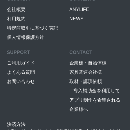
会社概要
ANYLIFE
利用規約
NEWS
特定商取引に基づく表記
個人情報保護方針
SUPPORT
CONTACT
ご利用ガイド
企業様・自治体様
よくある質問
家具関連会社様
お問い合わせ
取材・講演依頼
IT導入補助金を利用して
アプリ制作を希望される
企業様へ
決済方法