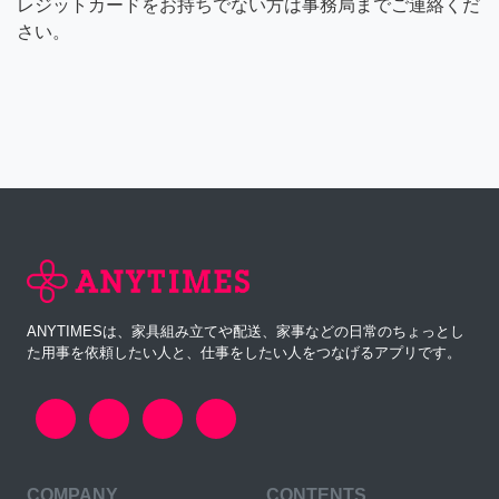
レジットカードをお持ちでない方は事務局までご連絡くだ
さい。
ANYTIMESは、家具組み立てや配送、家事などの日常のちょっとし
た用事を依頼したい人と、仕事をしたい人をつなげるアプリです。
COMPANY
CONTENTS