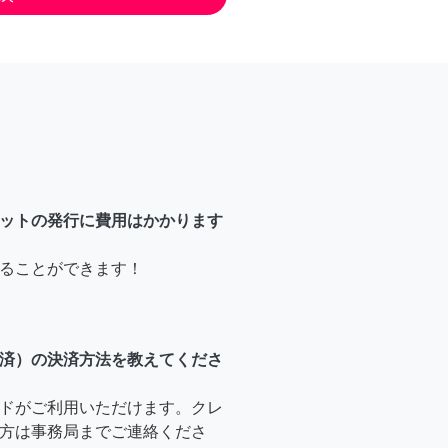
ットの発行に費用はかかります
ることができます！
済）の決済方法を教えてくださ
ドがご利用いただけます。クレ
方は事務局までご連絡くださ