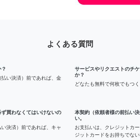
よくある質問
か？
サービスやリクエストのチケ
か？
前払い決済）前であれば、金
どなたも無料で何枚でもつく
必ず買わなくてはいけないの
本契約（依頼者様の前払い決
い。
払い決済）前であれば、キャ
お支払いは、クレジットカー
ジットカードをお持ちでない