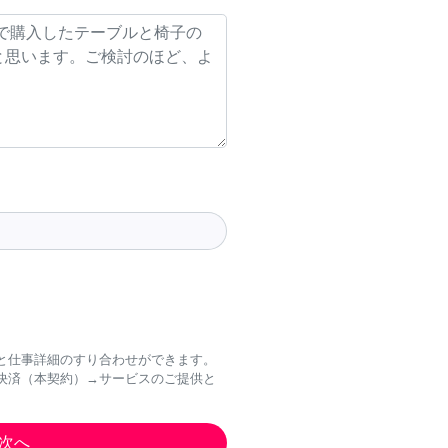
と仕事詳細のすり合わせができます。
決済（本契約）→サービスのご提供と