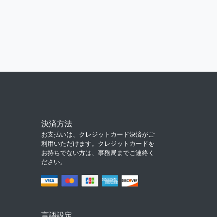
決済方法
お支払いは、クレジットカード決済がご
利用いただけます。クレジットカードを
お持ちでない方は、事務局までご連絡く
ださい。
言語設定