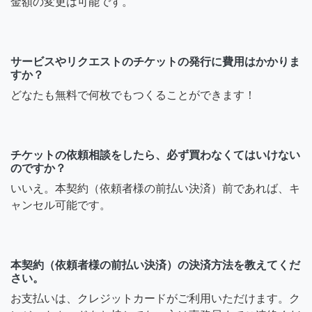
金額の変更は可能です。
サービスやリクエストのチケットの発行に費用はかかりま
すか？
どなたも無料で何枚でもつくることができます！
チケットの依頼相談をしたら、必ず買わなくてはいけない
のですか？
いいえ。本契約（依頼者様の前払い決済）前であれば、キ
ャンセル可能です。
本契約（依頼者様の前払い決済）の決済方法を教えてくだ
さい。
お支払いは、クレジットカードがご利用いただけます。ク