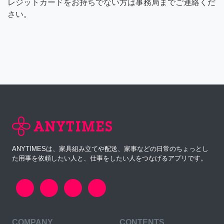
レジットカードをお持ちでない方は事務局までご連絡くだ
さい。
ANYTIMESは、家具組み立てや配送、家事などの日常のちょっとし
た用事を依頼したい人と、仕事をしたい人をつなげるアプリです。
COMPANY
CONTENTS