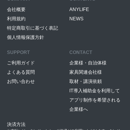
会社概要
ANYLIFE
利用規約
NEWS
特定商取引に基づく表記
個人情報保護方針
SUPPORT
CONTACT
ご利用ガイド
企業様・自治体様
よくある質問
家具関連会社様
お問い合わせ
取材・講演依頼
IT導入補助金を利用して
アプリ制作を希望される
企業様へ
決済方法