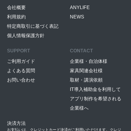
会社概要
ANYLIFE
利用規約
NEWS
特定商取引に基づく表記
個人情報保護方針
SUPPORT
CONTACT
ご利用ガイド
企業様・自治体様
よくある質問
家具関連会社様
お問い合わせ
取材・講演依頼
IT導入補助金を利用して
アプリ制作を希望される
企業様へ
決済方法
お支払いは、クレジットカード決済がご利用いただけます。クレジ