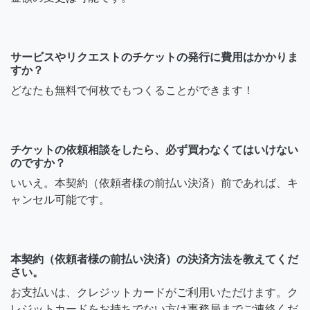
サービスやリクエストのチケットの発行に費用はかかりま
すか？
どなたも無料で何枚でもつくることができます！
チケットの依頼相談をしたら、必ず買わなくてはいけない
のですか？
いいえ。本契約（依頼者様の前払い決済）前であれば、キ
ャンセル可能です。
本契約（依頼者様の前払い決済）の決済方法を教えてくだ
さい。
お支払いは、クレジットカードがご利用いただけます。ク
レジットカードをお持ちでない方は事務局までご連絡くだ