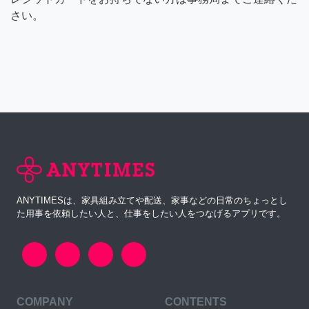
さい。
ANYTIMESは、家具組み立てや配送、家事などの日常のちょっとし
た用事を依頼したい人と、仕事をしたい人をつなげるアプリです。
COMPANY
CONTENTS