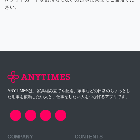
さい。
ANYTIMESは、家具組み立てや配送、家事などの日常のちょっとし
た用事を依頼したい人と、仕事をしたい人をつなげるアプリです。
COMPANY
CONTENTS