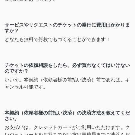
サービスやリクエストのチケットの発行に費用はかかりま
すか？
どなたも無料で何枚でもつくることができます！
チケットの依頼相談をしたら、必ず買わなくてはいけない
のですか？
いいえ。本契約（依頼者様の前払い決済）前であれば、キ
ャンセル可能です。
本契約（依頼者様の前払い決済）の決済方法を教えてくだ
さい。
お支払いは、クレジットカードがご利用いただけます。ク
レジットカードをお持ちでない方は事務局までご連絡くだ