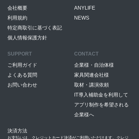
会社概要
ANYLIFE
利用規約
NEWS
特定商取引に基づく表記
個人情報保護方針
SUPPORT
CONTACT
ご利用ガイド
企業様・自治体様
よくある質問
家具関連会社様
お問い合わせ
取材・講演依頼
IT導入補助金を利用して
アプリ制作を希望される
企業様へ
決済方法
お支払いは、クレジットカード決済がご利用いただけます。クレジ