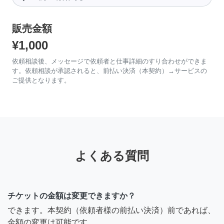
販売金額
¥1,000
依頼相談後、メッセージで依頼者と仕事詳細のすり合わせができま
す。依頼相談が承認されると、前払い決済（本契約）→サービスの
ご提供となります。
よくある質問
チケットの金額は変更できますか？
できます。本契約（依頼者様の前払い決済）前であれば、
金額の変更は可能です。